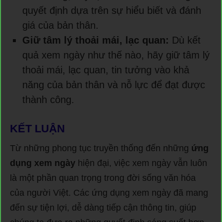
quyết định dựa trên sự hiểu biết và đánh
giá của bản thân.
Giữ tâm lý thoải mái, lạc quan:
Dù kết
quả xem ngày như thế nào, hãy giữ tâm lý
thoải mái, lạc quan, tin tưởng vào khả
năng của bản thân và nỗ lực để đạt được
thành công.
KẾT LUẬN
Từ những phong tục truyền thống đến những
ứng
dụng xem ngày
hiện đại, việc xem ngày vẫn luôn
là một phần quan trọng trong đời sống văn hóa
của người Việt. Các ứng dụng xem ngày đã mang
đến sự tiện lợi, dễ dàng tiếp cận thông tin, giúp