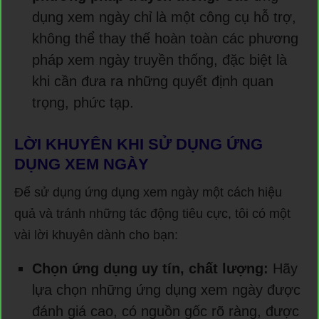
dụng xem ngày chỉ là một công cụ hỗ trợ,
không thể thay thế hoàn toàn các phương
pháp xem ngày truyền thống, đặc biệt là
khi cần đưa ra những quyết định quan
trọng, phức tạp.
LỜI KHUYÊN KHI SỬ DỤNG ỨNG
DỤNG XEM NGÀY
Để sử dụng ứng dụng xem ngày một cách hiệu
quả và tránh những tác động tiêu cực, tôi có một
vài lời khuyên dành cho bạn:
Chọn ứng dụng uy tín, chất lượng:
Hãy
lựa chọn những ứng dụng xem ngày được
đánh giá cao, có nguồn gốc rõ ràng, được