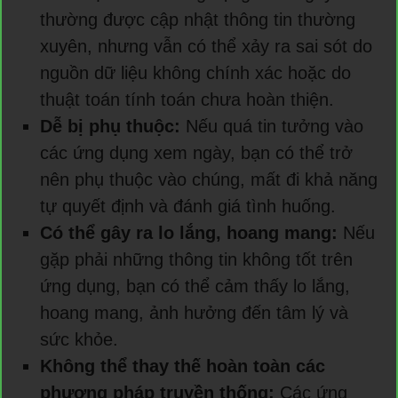
thường được cập nhật thông tin thường
xuyên, nhưng vẫn có thể xảy ra sai sót do
nguồn dữ liệu không chính xác hoặc do
thuật toán tính toán chưa hoàn thiện.
Dễ bị phụ thuộc:
Nếu quá tin tưởng vào
các ứng dụng xem ngày, bạn có thể trở
nên phụ thuộc vào chúng, mất đi khả năng
tự quyết định và đánh giá tình huống.
Có thể gây ra lo lắng, hoang mang:
Nếu
gặp phải những thông tin không tốt trên
ứng dụng, bạn có thể cảm thấy lo lắng,
hoang mang, ảnh hưởng đến tâm lý và
sức khỏe.
Không thể thay thế hoàn toàn các
phương pháp truyền thống:
Các ứng