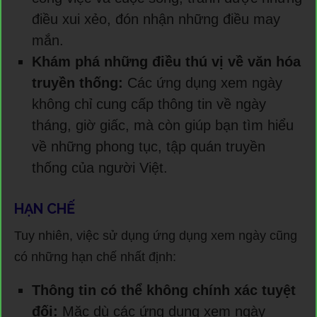
điều xui xẻo, đón nhận những điều may
mắn.
Khám phá những điều thú vị về văn hóa
truyền thống:
Các ứng dụng xem ngày
không chỉ cung cấp thông tin về ngày
tháng, giờ giấc, mà còn giúp bạn tìm hiểu
về những phong tục, tập quán truyền
thống của người Việt.
HẠN CHẾ
Tuy nhiên, việc sử dụng ứng dụng xem ngày cũng
có những hạn chế nhất định:
Thông tin có thể không chính xác tuyệt
đối:
Mặc dù các ứng dụng xem ngày