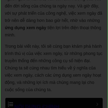
đến đời sống của chúng ta ngày nay. Và giờ đây,
với sự phát triển của công nghệ, việc xem ngày đã
trở nên dễ dàng hơn bao giờ hết, nhờ vào những
ứng dụng xem ngày
tiện lợi trên điện thoại thông
minh.
Trong bài viết này, tôi sẽ cùng bạn khám phá hành
trình thú vị của việc xem ngày, từ những phong tục
truyền thống đến những công cụ số hiện đại.
Chúng ta sẽ cùng nhau tìm hiểu về ý nghĩa của
việc xem ngày, cách các ứng dụng xem ngày hoạt
động, và những lợi ích mà chúng mang lại cho
cuộc sống của chúng ta.
NỘI DUNG CHÍNH