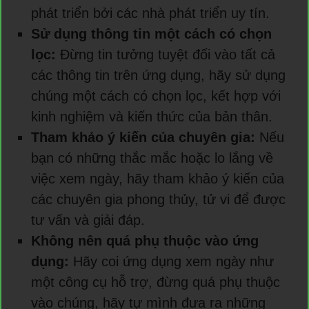
phát triển bởi các nhà phát triển uy tín.
Sử dụng thông tin một cách có chọn
lọc:
Đừng tin tưởng tuyệt đối vào tất cả
các thông tin trên ứng dụng, hãy sử dụng
chúng một cách có chọn lọc, kết hợp với
kinh nghiệm và kiến thức của bản thân.
Tham khảo ý kiến của chuyên gia:
Nếu
bạn có những thắc mắc hoặc lo lắng về
việc xem ngày, hãy tham khảo ý kiến của
các chuyên gia phong thủy, tử vi để được
tư vấn và giải đáp.
Không nên quá phụ thuộc vào ứng
dụng:
Hãy coi ứng dụng xem ngày như
một công cụ hỗ trợ, đừng quá phụ thuộc
vào chúng, hãy tự mình đưa ra những