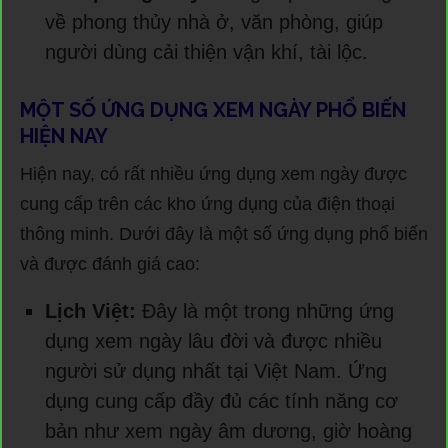
về phong thủy nhà ở, văn phòng, giúp
người dùng cải thiện vận khí, tài lộc.
MỘT SỐ ỨNG DỤNG XEM NGÀY PHỔ BIẾN
HIỆN NAY
Hiện nay, có rất nhiều ứng dụng xem ngày được
cung cấp trên các kho ứng dụng của điện thoại
thông minh. Dưới đây là một số ứng dụng phổ biến
và được đánh giá cao:
Lịch Việt:
Đây là một trong những ứng
dụng xem ngày lâu đời và được nhiều
người sử dụng nhất tại Việt Nam. Ứng
dụng cung cấp đầy đủ các tính năng cơ
bản như xem ngày âm dương, giờ hoàng