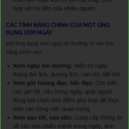
hợp với túi tiền của nhiều người.
CÁC TÍNH NĂNG CHÍNH CỦA MỘT ỨNG
DỤNG XEM NGÀY
Một ứng dụng xem ngày tốt thường có các tính
năng chính sau:
Xem ngày âm dương:
Hiển thị ngày
tháng âm lịch, dương lịch, can chi, tiết khí.
Xem giờ hoàng đạo, hắc đạo:
Cho biết
các giờ tốt, xấu trong ngày, giúp người
dùng lựa chọn thời điểm phù hợp để thực
hiện các công việc quan trọng.
Xem sao tốt, sao xấu:
Cung cấp thông tin
về các sao chiếu mệnh trong ngày, ảnh