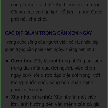
cũng là một cách để thể hiện sự tôn trọng
đối với các vị thần linh, tổ tiên, mong được
phù hộ, che chở.
CÁC DỊP QUAN TRỌNG CẦN XEM NGÀY
Trong cuộc sống của người Việt, có rất nhiều dịp
quan trọng cần phải xem ngày, chẳng hạn như:
Cưới hỏi:
Đây là một trong những sự kiện
trọng đại nhất của đời người, việc chọn
ngày cưới tốt được đặc biệt coi trọng, với
mong muốn cuộc sống hôn nhân hạnh
phúc, viên mãn.
Xây nhà, sửa nhà:
Xây nhà là một việc
lớn, ảnh hưởng đến vận mệnh của cả gia