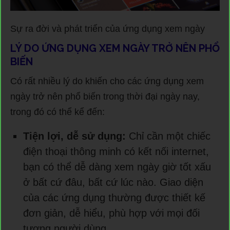
Sự ra đời và phát triển của ứng dụng xem ngày
LÝ DO ỨNG DỤNG XEM NGÀY TRỞ NÊN PHỔ
BIẾN
Có rất nhiều lý do khiến cho các ứng dụng xem
ngày trở nên phổ biến trong thời đại ngày nay,
trong đó có thể kể đến:
Tiện lợi, dễ sử dụng:
Chỉ cần một chiếc
điện thoại thông minh có kết nối internet,
bạn có thể dễ dàng xem ngày giờ tốt xấu
ở bất cứ đâu, bất cứ lúc nào. Giao diện
của các ứng dụng thường được thiết kế
đơn giản, dễ hiểu, phù hợp với mọi đối
tượng người dùng.