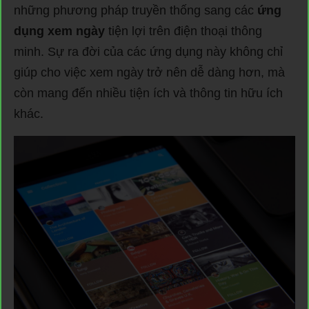
những phương pháp truyền thống sang các
ứng
dụng xem ngày
tiện lợi trên điện thoại thông
minh. Sự ra đời của các ứng dụng này không chỉ
giúp cho việc xem ngày trở nên dễ dàng hơn, mà
còn mang đến nhiều tiện ích và thông tin hữu ích
khác.