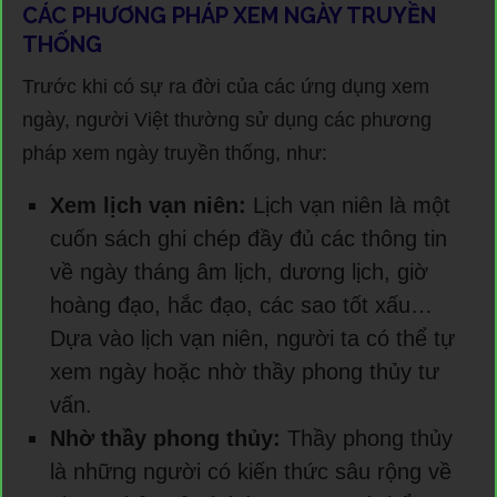
CÁC PHƯƠNG PHÁP XEM NGÀY TRUYỀN
THỐNG
Trước khi có sự ra đời của các ứng dụng xem
ngày, người Việt thường sử dụng các phương
pháp xem ngày truyền thống, như:
Xem lịch vạn niên:
Lịch vạn niên là một
cuốn sách ghi chép đầy đủ các thông tin
về ngày tháng âm lịch, dương lịch, giờ
hoàng đạo, hắc đạo, các sao tốt xấu…
Dựa vào lịch vạn niên, người ta có thể tự
xem ngày hoặc nhờ thầy phong thủy tư
vấn.
Nhờ thầy phong thủy:
Thầy phong thủy
là những người có kiến thức sâu rộng về