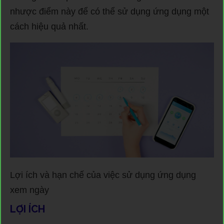
nhược điểm này để có thể sử dụng ứng dụng một
cách hiệu quả nhất.
Lợi ích và hạn chế của việc sử dụng ứng dụng
xem ngày
LỢI ÍCH