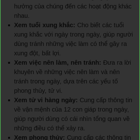
hưởng của chúng đến các hoạt động khác
nhau.
Xem tuổi xung khắc:
Cho biết các tuổi
xung khắc với ngày trong ngày, giúp người
dùng tránh những việc làm có thể gây ra
xung đột, bất lợi.
Xem việc nên làm, nên tránh:
Đưa ra lời
khuyên về những việc nên làm và nên
tránh trong ngày, dựa trên các yếu tố
phong thủy, tử vi.
Xem tử vi hàng ngày:
Cung cấp thông tin
về vận mệnh của 12 con giáp trong ngày,
giúp người dùng có cái nhìn tổng quan về
những điều có thể xảy ra.
Xem phong thủy:
Cung cấp các thông tin