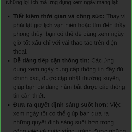
Những lợi ích mà ứng dụng xem ngày mang lại:
Tiết kiệm thời gian và công sức:
Thay vì
phải lật giở lịch vạn niên hoặc tìm đến thầy
phong thủy, bạn có thể dễ dàng xem ngày
giờ tốt xấu chỉ với vài thao tác trên điện
thoại.
Dễ dàng tiếp cận thông tin:
Các ứng
dụng xem ngày cung cấp thông tin đầy đủ,
chính xác, được cập nhật thường xuyên,
giúp bạn dễ dàng nắm bắt được các thông
tin cần thiết.
Đưa ra quyết định sáng suốt hơn:
Việc
xem ngày tốt có thể giúp bạn đưa ra
những quyết định sáng suốt hơn trong
công việc và cuộc sống, tránh được những