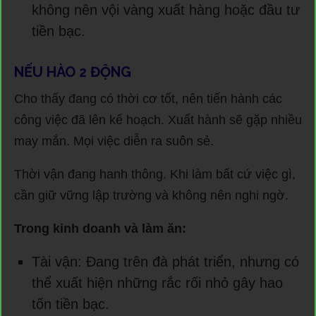
không nên vội vàng xuất hàng hoặc đầu tư
tiền bạc.
NẾU HÀO 2 ĐỘNG
Cho thấy đang có thời cơ tốt, nên tiến hành các
công việc đã lên kế hoạch. Xuất hành sẽ gặp nhiều
may mắn. Mọi việc diễn ra suôn sẻ.
Thời vận đang hanh thông. Khi làm bất cứ việc gì,
cần giữ vững lập trường và không nên nghi ngờ.
Trong kinh doanh và làm ăn:
Tài vận: Đang trên đà phát triển, nhưng có
thể xuất hiện những rắc rối nhỏ gây hao
tốn tiền bạc.