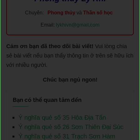
Chuyên:
Phong thủy
và
Thần số học
Email:
lykhivn@gmail.com
Cám ơn bạn đã theo dõi bài viết!
Vui lòng chia
sẻ bài viết nếu bạn thấy thông tin ở trên sẽ hữu ích
với nhiều người.
Chúc bạn ngủ ngon!
Bạn có thể quan tâm đến
Ý nghĩa quẻ số 35 Hỏa Địa Tấn
Ý nghĩa quẻ số 26 Sơn Thiên Đại Súc
Ý nghĩa quẻ số 31 Trạch Sơn Hàm