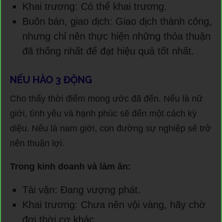
Khai trương: Có thể khai trương.
Buôn bán, giao dịch: Giao dịch thành công,
nhưng chỉ nên thực hiện những thỏa thuận
đã thống nhất để đạt hiệu quả tốt nhất.
NẾU HÀO 3 ĐỘNG
Cho thấy thời điểm mong ước đã đến. Nếu là nữ
giới, tình yêu và hạnh phúc sẽ đến một cách kỳ
diệu. Nếu là nam giới, con đường sự nghiệp sẽ trở
nên thuận lợi.
Trong kinh doanh và làm ăn:
Tài vận: Đang vượng phát.
Khai trương: Chưa nên vội vàng, hãy chờ
đợi thời cơ khác.