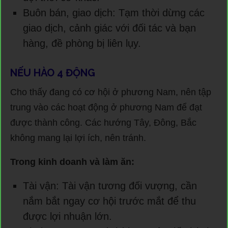
Buôn bán, giao dịch: Tạm thời dừng các
giao dịch, cảnh giác với đối tác và bạn
hàng, đề phòng bị liên lụy.
NẾU HÀO 4 ĐỘNG
Cho thấy đang có cơ hội ở phương Nam, nên tập
trung vào các hoạt động ở phương Nam để đạt
được thành công. Các hướng Tây, Đông, Bắc
không mang lại lợi ích, nên tránh.
Trong kinh doanh và làm ăn:
Tài vận: Tài vận tương đối vượng, cần
nắm bắt ngay cơ hội trước mắt để thu
được lợi nhuận lớn.