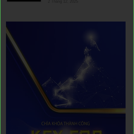
2 Tháng 12, 2025