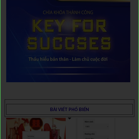
BÀI VIẾT PHỔ BIẾN