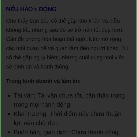
NẾU HÀO 1 ĐỘNG
Cho thấy ban đầu có thể gặp khó khăn và điều
không tốt, nhưng sau đó sẽ trở nên tốt đẹp hơn.
Cần đề phòng hỏa hoạn bất ngờ. Nên mở rộng
các mối quan hệ và quan tâm đến người khác. Dù
có thể gặp nguy hiểm, nhưng cuối cùng mọi việc
sẽ bình an và hanh thông.
Trong kinh doanh và làm ăn:
Tài vận: Tài vận chưa tốt, cần thận trọng
trong mọi hành động.
Khai trương: Thời điểm này chưa thuận
lợi, nên chờ đợi.
Buôn bán, giao dịch: Chưa thành công,