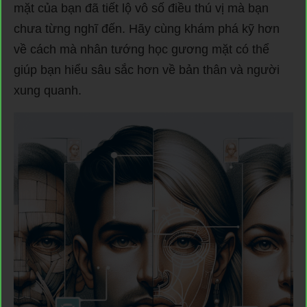
mặt của bạn đã tiết lộ vô số điều thú vị mà bạn
chưa từng nghĩ đến. Hãy cùng khám phá kỹ hơn
về cách mà nhân tướng học gương mặt có thể
giúp bạn hiểu sâu sắc hơn về bản thân và người
xung quanh.