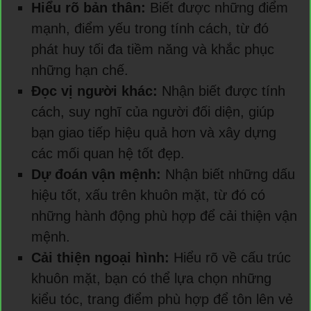
Hiểu rõ bản thân:
Biết được những điểm
mạnh, điểm yếu trong tính cách, từ đó
phát huy tối đa tiềm năng và khắc phục
những hạn chế.
Đọc vị người khác:
Nhận biết được tính
cách, suy nghĩ của người đối diện, giúp
bạn giao tiếp hiệu quả hơn và xây dựng
các mối quan hệ tốt đẹp.
Dự đoán vận mệnh:
Nhận biết những dấu
hiệu tốt, xấu trên khuôn mặt, từ đó có
những hành động phù hợp để cải thiện vận
mệnh.
Cải thiện ngoại hình:
Hiểu rõ về cấu trúc
khuôn mặt, bạn có thể lựa chọn những
kiểu tóc, trang điểm phù hợp để tôn lên vẻ