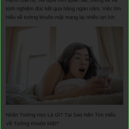
kinh nghiệm đúc kết qua hàng ngàn năm. Việc tìm
hiểu về tướng khuôn mặt mang lại nhiều lợi ích:
Nhân Tướng Học Là Gì? Tại Sao Nên Tìm Hiểu
Về Tướng Khuôn Mặt?