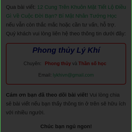
Qua bài viết:
12 Cung Trên Khuôn Mặt Tiết Lộ Điều
Gì Về Cuộc Đời Bạn? Bí Mật Nhân Tướng Học
nếu vẫn còn thắc mắc hoặc cần tư vấn, hỗ trợ.
Quý khách vui lòng liên hệ theo thông tin dưới đây:
Phong thủy Lý Khí
Chuyên:
Phong thủy
và
Thần số học
Email:
lykhivn@gmail.com
Cám ơn bạn đã theo dõi bài viết!
Vui lòng chia
sẻ bài viết nếu bạn thấy thông tin ở trên sẽ hữu ích
với nhiều người.
Chúc bạn ngủ ngon!