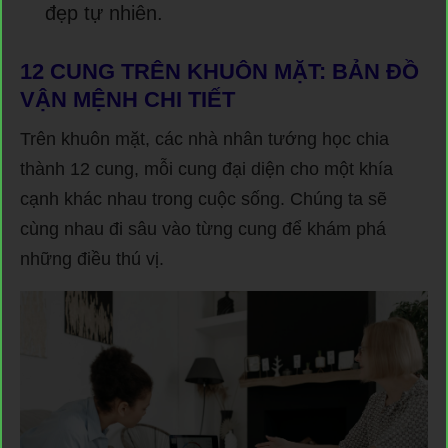
đẹp tự nhiên.
12 CUNG TRÊN KHUÔN MẶT: BẢN ĐỒ
VẬN MỆNH CHI TIẾT
Trên khuôn mặt, các nhà nhân tướng học chia
thành 12 cung, mỗi cung đại diện cho một khía
cạnh khác nhau trong cuộc sống. Chúng ta sẽ
cùng nhau đi sâu vào từng cung để khám phá
những điều thú vị.