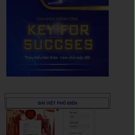
BÀI VIẾT PHỔ BIẾN