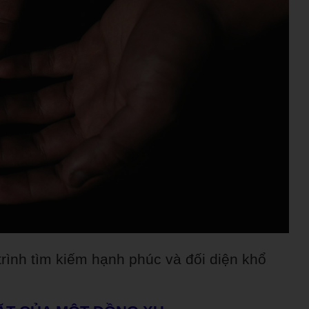
trình tìm kiếm hạnh phúc và đối diện khổ