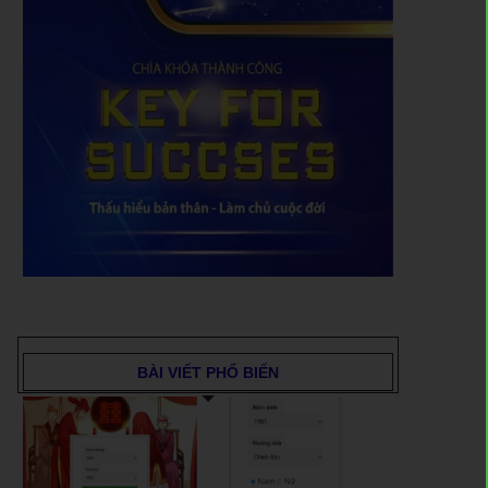
BÀI VIẾT PHỔ BIẾN