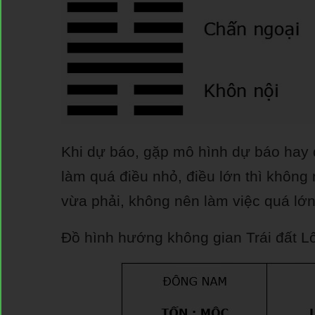
Khi dự báo, gặp mô hình dự báo hay q
làm quá điều nhỏ, điều lớn thì không 
vừa phải, không nên làm việc quá lớn
Đồ hình hướng không gian Trái đất L