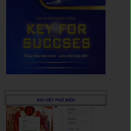
BÀI VIẾT PHỔ BIẾN