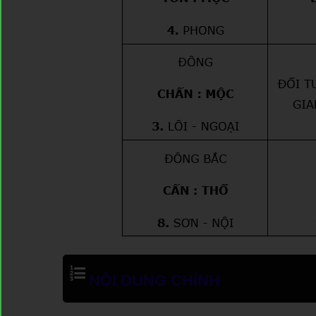
NỘI DUNG CHÍNH