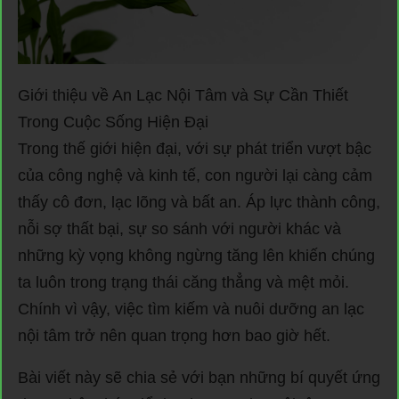
Giới thiệu về An Lạc Nội Tâm và Sự Cần Thiết
Trong Cuộc Sống Hiện Đại
Trong thế giới hiện đại, với sự phát triển vượt bậc
của công nghệ và kinh tế, con người lại càng cảm
thấy cô đơn, lạc lõng và bất an. Áp lực thành công,
nỗi sợ thất bại, sự so sánh với người khác và
những kỳ vọng không ngừng tăng lên khiến chúng
ta luôn trong trạng thái căng thẳng và mệt mỏi.
Chính vì vậy, việc tìm kiếm và nuôi dưỡng an lạc
nội tâm trở nên quan trọng hơn bao giờ hết.
Bài viết này sẽ chia sẻ với bạn những bí quyết ứng