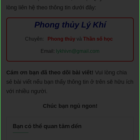
lòng liên hệ theo thông tin dưới đây:
Phong thủy Lý Khí
Chuyên:
Phong thủy
và
Thần số học
Email:
lykhivn@gmail.com
Cám ơn bạn đã theo dõi bài viết!
Vui lòng chia
sẻ bài viết nếu bạn thấy thông tin ở trên sẽ hữu ích
với nhiều người.
Chúc bạn ngủ ngon!
Bạn có thể quan tâm đến