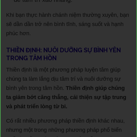
Khi bạn thực hành chánh niệm thường xuyên, bạn
sẽ dần dần trở nên bình tĩnh, sáng suốt và hạnh
phúc hơn.
THIỀN ĐỊNH: NUÔI DƯỠNG SỰ BÌNH YÊN
TRONG TÂM HỒN
Thiền định là một phương pháp luyện tâm giúp
chúng ta làm lắng dịu tâm trí và nuôi dưỡng sự
bình yên trong tâm hồn.
Thiền định giúp chúng
ta giảm bớt căng thẳng, cải thiện sự tập trung
và phát triển lòng từ bi.
Có rất nhiều phương pháp thiền định khác nhau,
nhưng một trong những phương pháp phổ biến