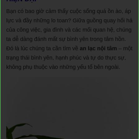
Bạn có bao giờ cảm thấy cuộc sống quá ồn ào, áp
lực và đầy những lo toan? Giữa guồng quay hối hả
của công việc, gia đình và các mối quan hệ, chúng
ta dễ dàng đánh mất sự bình yên trong tâm hồn.
Đó là lúc chúng ta cần tìm về
an lạc nội tâm
– một
trạng thái bình yên, hạnh phúc và tự do thực sự,
không phụ thuộc vào những yếu tố bên ngoài.