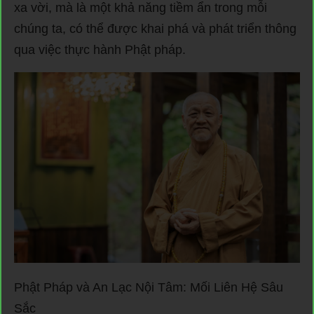
xa vời, mà là một khả năng tiềm ẩn trong mỗi
chúng ta, có thể được khai phá và phát triển thông
qua việc thực hành Phật pháp.
Phật Pháp và An Lạc Nội Tâm: Mối Liên Hệ Sâu
Sắc