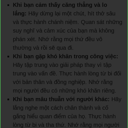
Khi bạn cảm thấy căng thẳng và lo
lắng:
Hãy dừng lại một chút, hít thở sâu
và thực hành chánh niệm. Quan sát những
suy nghĩ và cảm xúc của bạn mà không
phán xét. Nhớ rằng mọi thứ đều vô
thường và rồi sẽ qua đi.
Khi bạn gặp khó khăn trong công việc:
Hãy tập trung vào giải pháp thay vì tập
trung vào vấn đề. Thực hành lòng từ bi đối
với bản thân và đồng nghiệp. Nhớ rằng
mọi người đều có những khó khăn riêng.
Khi bạn mâu thuẫn với người khác:
Hãy
lắng nghe một cách chân thành và cố
gắng hiểu quan điểm của họ. Thực hành
lòng từ bi và tha thứ. Nhớ rằng mọi người