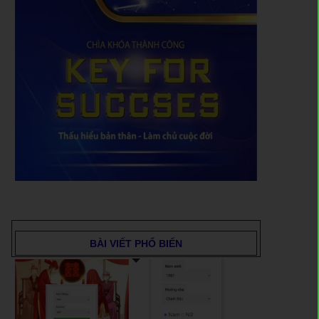
BÀI VIẾT PHỔ BIẾN