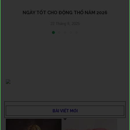
NGÀY TỐT CHO ĐỘNG THỔ NĂM 2026
22 Tháng 8, 2025
BÀI VIẾT MỚI