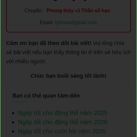
Chuyên:
Phong thủy
và
Thần số học
Email:
lykhivn@gmail.com
Cám ơn bạn đã theo dõi bài viết!
Vui lòng chia
sẻ bài viết nếu bạn thấy thông tin ở trên sẽ hữu ích
với nhiều người.
Chúc bạn buổi sáng tốt lành!
Bạn có thể quan tâm đến
Ngày tốt cho động thổ năm 2025
Ngày tốt cho động thổ năm 2026
Ngày tốt cho cưới hỏi năm 2026