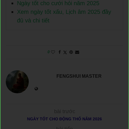
Ngày tốt cho cưới hỏi năm 2025
Xem ngày tốt xấu, Lịch âm 2025 đầy
đủ và chi tiết
0
FENGSHUI MASTER
bài trước
NGÀY TỐT CHO ĐỘNG THỔ NĂM 2026