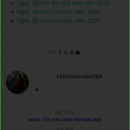
Ngày tốt cho lên nhà mới năm 2025
Ngày tốt cho cưới hỏi năm 2025
Ngày tốt cho cưới hỏi năm 2026
0
FENGSHUI MASTER
bài trước
NGÀY TỐT CHO CƯỚI HỎI NĂM 2026