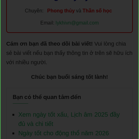
Chuyên:
Phong thủy
và
Thần số học
Email:
lykhivn@gmail.com
Cám ơn bạn đã theo dõi bài viết!
Vui lòng chia
sẻ bài viết nếu bạn thấy thông tin ở trên sẽ hữu ích
với nhiều người.
Chúc bạn buổi sáng tốt lành!
Bạn có thể quan tâm đến
Xem ngày tốt xấu, Lịch âm 2025 đầy
đủ và chi tiết
Ngày tốt cho động thổ năm 2026