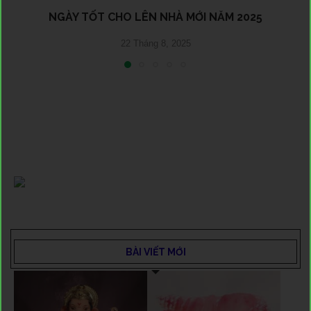
NGÀY TỐT CHO LÊN NHÀ MỚI NĂM 2025
22 Tháng 8, 2025
BÀI VIẾT MỚI