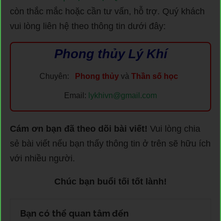
còn thắc mắc hoặc cần tư vấn, hỗ trợ. Quý khách
vui lòng liên hệ theo thông tin dưới đây:
Phong thủy Lý Khí
Chuyên:
Phong thủy
và
Thần số học
Email:
lykhivn@gmail.com
Cám ơn bạn đã theo dõi bài viết!
Vui lòng chia
sẻ bài viết nếu bạn thấy thông tin ở trên sẽ hữu ích
với nhiều người.
Chúc bạn buổi tối tốt lành!
Bạn có thể quan tâm đến