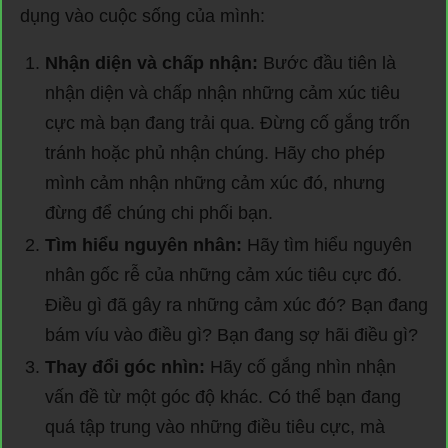
dụng vào cuộc sống của mình:
Nhận diện và chấp nhận:
Bước đầu tiên là
nhận diện và chấp nhận những cảm xúc tiêu
cực mà bạn đang trải qua. Đừng cố gắng trốn
tránh hoặc phủ nhận chúng. Hãy cho phép
mình cảm nhận những cảm xúc đó, nhưng
đừng để chúng chi phối bạn.
Tìm hiểu nguyên nhân:
Hãy tìm hiểu nguyên
nhân gốc rễ của những cảm xúc tiêu cực đó.
Điều gì đã gây ra những cảm xúc đó? Bạn đang
bám víu vào điều gì? Bạn đang sợ hãi điều gì?
Thay đổi góc nhìn:
Hãy cố gắng nhìn nhận
vấn đề từ một góc độ khác. Có thể bạn đang
quá tập trung vào những điều tiêu cực, mà