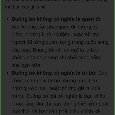
mà bạn cần ghi nhớ:
Buông bỏ không có nghĩa là quên đi:
Bạn không cần phải quên đi những kỷ
niệm, những kinh nghiệm, hoặc những
người đã từng quan trọng trong cuộc sống
của bạn. Buông bỏ chỉ có nghĩa là bạn
không còn để chúng chi phối cuộc sống
của bạn nữa.
Buông bỏ không có nghĩa là từ bỏ:
Bạn
không cần phải từ bỏ những mục tiêu,
những ước mơ, hoặc những giá trị của
mình. Buông bỏ chỉ có nghĩa là bạn chấp
nhận rằng đôi khi bạn không thể kiểm soát
mọi thứ, và bạn cần phải điều chỉnh kế