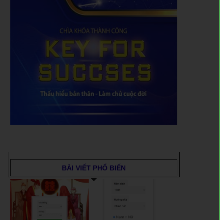
BÀI VIẾT PHỔ BIẾN