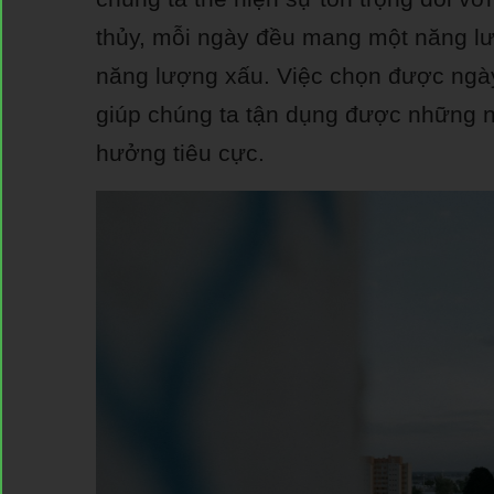
thủy, mỗi ngày đều mang một năng lư
năng lượng xấu. Việc chọn được ngày 
giúp chúng ta tận dụng được những n
hưởng tiêu cực.