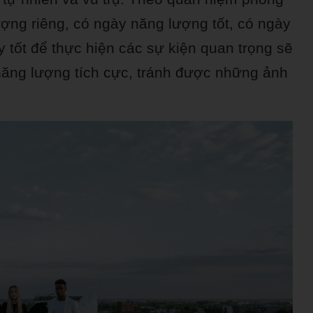
ợng riêng, có ngày năng lượng tốt, có ngày
tốt để thực hiện các sự kiện quan trọng sẽ
ăng lượng tích cực, tránh được những ảnh