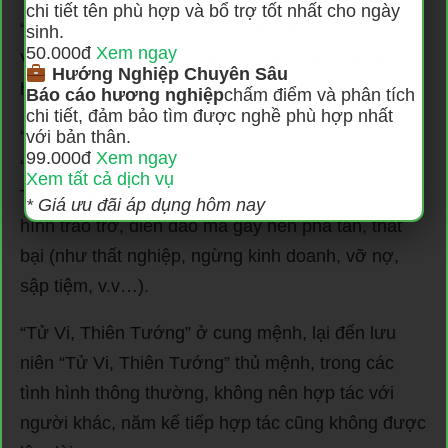
chi tiết tên phù hợp và bổ trợ tốt nhất cho ngày
“Tử Vi, Thiên Tướng” thủ mệnh, đến đại vận “Tử
sinh.
50.000đ
Xem ngay
Vi, Thiên Tướng” thủ cung phu thê, phải đề phòng
Hướng Nghiệp Chuyên Sâu
hôn nhân đổ vỡ.
Báo cáo hương nghiệp
chấm điểm và phân tích
chi tiết, đảm bảo tìm được nghề phù hợp nhất
“Tử Vi, Thiên Tướng” thủ mệnh, đến đại vận gặp
với bản thân.
99.000đ
Xem ngay
“Vũ Khúc, Thiên Phủ”, nếu Vũ Khúc Hoá Kỵ, hoặc
Xem tất cả dịch vụ
Thiên Phủ là “kho lộ”, “kho trống”, sẽ chủ về vì tình
* Giá ưu đãi áp dụng hôm nay
hình tráo trở, điên đảo mà gây nên phá tán, thất
bại (như thất nghiệp, ngừng kinh doanh, vỡ nợ,
sập tiệm, v.v…).
“Tử Vi, Thiên Tướng” ở cung mệnh, lại đến lưu
niên “Tử Vi, Thiên Tướng” thủ mệnh, trong các
tình hình thông thường, không nên hợp tác với
người khác, năm kế tiếp hợp tác cũng không được