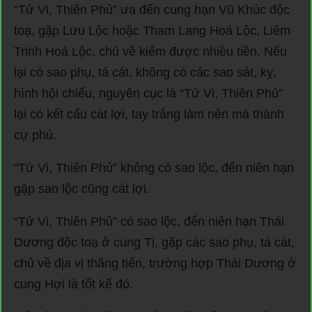
“Tử Vi, Thiên Phủ” ưa đến cung hạn Vũ Khúc độc
toạ, gặp Lưu Lộc hoặc Tham Lang Hoá Lộc, Liêm
Trinh Hoá Lộc, chủ về kiếm được nhiều tiền. Nếu
lại có sao phụ, tá cát, không có các sao sát, kỵ,
hình hội chiếu, nguyên cục là “Tử Vi, Thiên Phủ”
lại có kết cấu cát lợi, tay trắng làm nên mà thành
cự phú.
“Tử Vi, Thiên Phủ” không có sao lộc, đến niên hạn
gặp sao lộc cũng cát lợi.
“Tử Vi, Thiên Phủ” có sao lộc, đến niên hạn Thái
Dương độc toạ ở cung Tị, gặp các sao phụ, tá cát,
chủ về địa vị thăng tiến, trường hợp Thái Dương ở
cung Hợi là tốt kế đó.