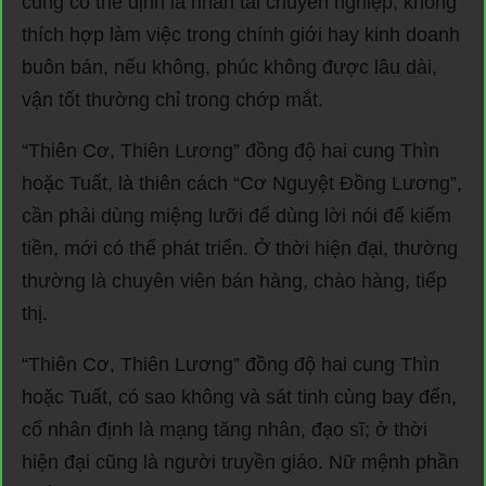
cũng có thể định là nhân tài chuyên nghiệp; không
thích hợp làm việc trong chính giới hay kinh doanh
buôn bán, nếu không, phúc không được lâu dài,
vận tốt thường chỉ trong chớp mắt.
“Thiên Cơ, Thiên Lương” đồng độ hai cung Thìn
hoặc Tuất, là thiên cách “Cơ Nguyệt Đồng Lương”,
cần phải dùng miệng lưỡi để dùng lời nói để kiếm
tiền, mới có thể phát triển. Ở thời hiện đại, thường
thường là chuyên viên bán hàng, chào hàng, tiếp
thị.
“Thiên Cơ, Thiên Lương” đồng độ hai cung Thìn
hoặc Tuất, có sao không và sát tinh cùng bay đến,
cổ nhân định là mạng tăng nhân, đạo sĩ; ở thời
hiện đại cũng là người truyền giáo. Nữ mệnh phần