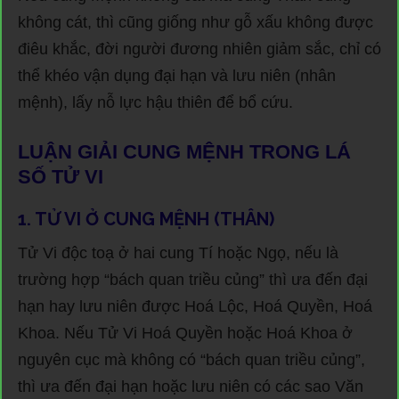
không cát, thì cũng giống như gỗ xấu không được
điêu khắc, đời người đương nhiên giảm sắc, chỉ có
thể khéo vận dụng đại hạn và lưu niên (nhân
mệnh), lấy nỗ lực hậu thiên để bổ cứu.
LUẬN GIẢI CUNG MỆNH TRONG LÁ
SỐ TỬ VI
1. TỬ VI Ở CUNG MỆNH (THÂN)
Tử Vi độc toạ ở hai cung Tí hoặc Ngọ, nếu là
trường hợp “bách quan triều củng” thì ưa đến đại
hạn hay lưu niên được Hoá Lộc, Hoá Quyền, Hoá
Khoa. Nếu Tử Vi Hoá Quyền hoặc Hoá Khoa ở
nguyên cục mà không có “bách quan triều củng”,
thì ưa đến đại hạn hoặc lưu niên có các sao Văn