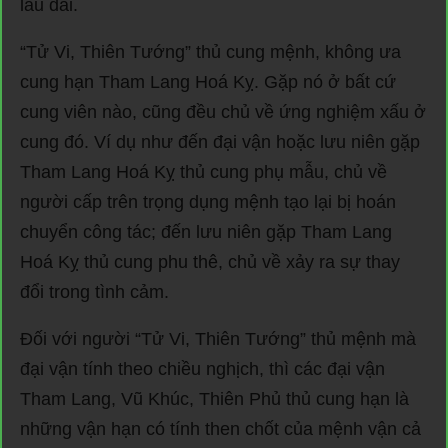
lâu dài.
“Tử Vi, Thiên Tướng” thủ cung mệnh, không ưa
cung hạn Tham Lang Hoá Kỵ. Gặp nó ở bất cứ
cung viên nào, cũng đều chủ về ứng nghiệm xấu ở
cung đó. Ví dụ như đến đại vận hoặc lưu niên gặp
Tham Lang Hoá Kỵ thủ cung phụ mẫu, chủ về
người cấp trên trọng dụng mệnh tạo lại bị hoán
chuyển công tác; đến lưu niên gặp Tham Lang
Hoá Kỵ thủ cung phu thê, chủ về xảy ra sự thay
đổi trong tình cảm.
Đối với người “Tử Vi, Thiên Tướng” thủ mệnh mà
đại vận tính theo chiều nghịch, thì các đại vận
Tham Lang, Vũ Khúc, Thiên Phủ thủ cung hạn là
những vận hạn có tính then chốt của mệnh vận cả