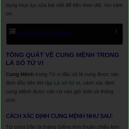
dụng mục lục của bài viết để tiện theo dõi. Xin cám
ơn
NỘI DUNG CHÍNH
TỔNG QUÁT VỀ CUNG MỆNH TRONG
LÁ SỐ TỬ VI
Cung Mệnh
trong Tử vi đẩu số là cung được xác
định đầu tiên khi
lập Lá số tử vi,
cách xác định
cung Mệnh được căn cứ vào giờ sinh và tháng
sinh.
CÁCH XÁC ĐỊNH CUNG MỆNH NHƯ SAU
:
Từ cung Dần là tháng Giêng tính thuận chiều kim