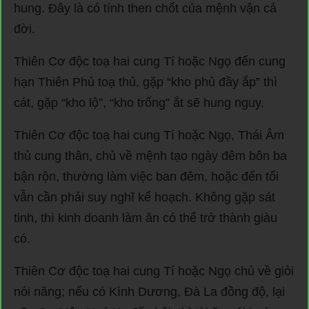
hung. Đây là có tính then chốt của mệnh vận cả
đời.
Thiên Cơ độc toạ hai cung Tí hoặc Ngọ đến cung
hạn Thiên Phủ toạ thủ, gặp “kho phủ đầy ắp” thì
cát, gặp “kho lộ”, “kho trống” ắt sẽ hung nguy.
Thiên Cơ độc toạ hai cung Tí hoặc Ngọ, Thái Âm
thủ cung thân, chủ về mệnh tạo ngày đêm bôn ba
bận rộn, thường làm việc ban đêm, hoặc đến tối
vẫn cần phải suy nghĩ kế hoạch. Không gặp sát
tinh, thì kinh doanh làm ăn có thể trở thành giàu
có.
Thiên Cơ độc toạ hai cung Tí hoặc Ngọ chủ về giỏi
nói năng; nếu có Kình Dương, Đà La đồng độ, lại