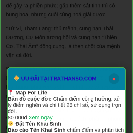
dể gây ra phiền phức; gặp thêm sát tinh thì có
hung hoạ, nhưng cuối cùng hoá giải được.
“Tử Vi, Tham Lang” thủ mệnh, cung hạn Thái
Dương, Cự Môn tương hội và cung hạn “Thiên
Cơ, Thái Âm” đồng cung, là then chốt của mệnh
vận cả đời.
“Tử Vi, Thiên Tướng” thủ mệnh, gặp lưu niên “Sát,
×
Phá, Lang” đều chủ về biến động thay đổi, là cát
ƯU ĐÃI TẠI TRATHANSO.COM
hay hung, phải xem xét tính chất các tổ hợp sao
Map For Life
mà định.
Bản đồ cuộc đời:
Chấm điểm cộng hưởng, xử
lý điểm nghẽn và chi tiết 26 chỉ số, sử dụng trọn
“Tử Vi, Thiên Tướng” thủ mệnh, đến đại vận “Tử
đời.
80.000đ
Xem ngay
Vi, Thiên Tướng” thủ cung tật ách, phải đề phòng
Đặt Tên Khai Sinh
bệnh tim mạch.
Báo cáo Tên Khai Sinh
chấm điểm và phân tích