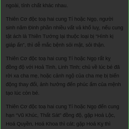
ngoài, tính chất khác nhau.
Thiên Cơ độc toạ hai cung Tí hoặc Ngọ, người
sinh năm Đinh phần nhiều vất vả khổ luỵ, nếu cung
tật ách là Thiên Tướng lại thuộc loại bị “Hình kị
giáp ấn”, thì dễ mắc bệnh sỏi mật, sỏi thận.
Thiên Cơ độc toạ hai cung Tí hoặc Ngọ rất kỵ
đồng độ với Hoả Tinh, Linh Tinh; chủ về lúc bé đã
rời xa cha mẹ, hoặc cảnh ngộ của cha mẹ bị biến
động thay đổi, ảnh hưởng đến phúc ấm của mệnh
tạo lúc còn bé.
Thiên Cơ độc toạ hai cung Tí hoặc Ngọ đến cung
hạn “Vũ Khúc, Thất Sát” đồng độ, gặp Hoá Lộc,
Hoá Quyền, Hoá Khoa thì cát; gặp Hoá Kỵ thì