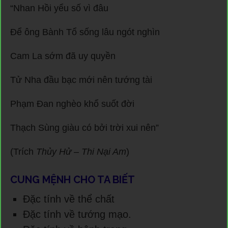
“Nhan Hồi yểu số vì đâu
Để ông Bành Tổ sống lâu ngót nghìn
Cam La sớm đã uy quyền
Tử Nha đầu bạc mới nên tướng tài
Phạm Đan nghèo khổ suốt đời
Thạch Sùng giàu có bởi trời xui nên”
(Trích
Thủy Hử
–
Thi Nại Am
)
CUNG MỆNH CHO TA BIẾT
Đặc tính về thể chất
Đặc tính về tướng mạo.