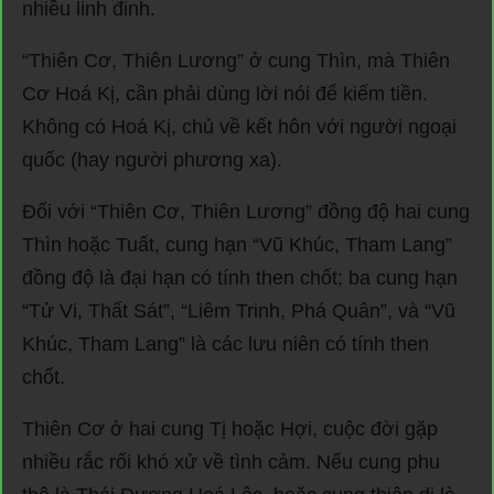
nhiều linh đinh.
“Thiên Cơ, Thiên Lương” ở cung Thìn, mà Thiên
Cơ Hoá Kị, cần phải dùng lời nói để kiếm tiền.
Không có Hoá Kị, chủ về kết hôn với người ngoại
quốc (hay người phương xa).
Đối với “Thiên Cơ, Thiên Lương” đồng độ hai cung
Thìn hoặc Tuất, cung hạn “Vũ Khúc, Tham Lang”
đồng độ là đại hạn có tính then chốt; ba cung hạn
“Tử Vi, Thất Sát”, “Liêm Trinh, Phá Quân”, và “Vũ
Khúc, Tham Lang” là các lưu niên có tính then
chốt.
Thiên Cơ ở hai cung Tị hoặc Hợi, cuộc đời gặp
nhiều rắc rối khó xử về tình cảm. Nếu cung phu