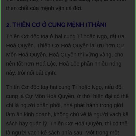
then chốt của mệnh vận cả đời.
2. THIÊN CƠ Ở CUNG MỆNH (THÂN)
Thiên Cơ độc toạ ở hai cung Tí hoặc Ngọ, rất ưa
Hoá Quyền. Thiên Cơ Hoá Quyền lại ưu hơn Cự
Môn Hoá Quyền. Hoá Quyền thì vững vàng, cho
nên tốt hơn Hoá Lộc, Hoá Lộc phần nhiều nóng
nảy, trôi nổi bất định.
Thiên Cơ độc toạ hai cung Tí hoặc Ngọ, nếu đối
cung là Cự Môn Hoá Quyền, ở thời hiện đại có thể
chỉ là người phân phối, nhà phát hành trong giới
làm ăn kinh doanh, không chủ về là người vạch kế
sách hay quản lý. Thiên Cơ Hoá Quyền, thì có thể
là người vạch kế sách phía sau. Một trong một