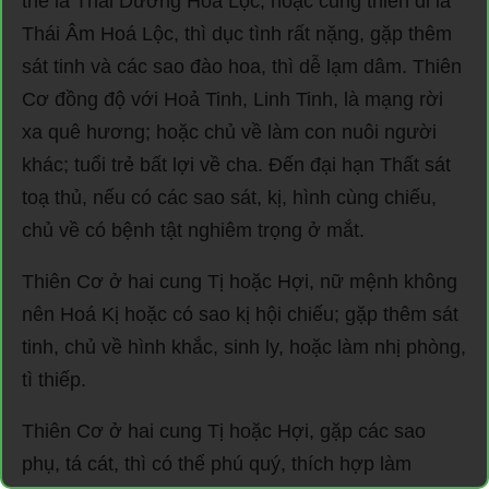
thê là Thái Dương Hoá Lộc, hoặc cung thiên di là
Thái Âm Hoá Lộc, thì dục tình rất nặng, gặp thêm
sát tinh và các sao đào hoa, thì dễ lạm dâm. Thiên
Cơ đồng độ với Hoả Tinh, Linh Tinh, là mạng rời
xa quê hương; hoặc chủ về làm con nuôi người
khác; tuổi trẻ bất lợi về cha. Đến đại hạn Thất sát
toạ thủ, nếu có các sao sát, kị, hình cùng chiếu,
chủ về có bệnh tật nghiêm trọng ở mắt.
Thiên Cơ ở hai cung Tị hoặc Hợi, nữ mệnh không
nên Hoá Kị hoặc có sao kị hội chiếu; gặp thêm sát
tinh, chủ về hình khắc, sinh ly, hoặc làm nhị phòng,
tì thiếp.
Thiên Cơ ở hai cung Tị hoặc Hợi, gặp các sao
phụ, tá cát, thì có thể phú quý, thích hợp làm