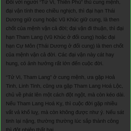
Đối với người “Tử Vi, Thiên Phủ” thủ cung mệnh,
đại vận tính theo chiều nghịch, thì đại hạn Thái
Dương giữ cung hoặc Vũ Khúc giữ cung, là then
chốt của mệnh vận cả đời; đại vận đi thuận, thì đại
hạn Tham Lang (Vũ Khúc ở đối cung) hoặc đại
hạn Cự Môn (Thái Dương ở đối cung) là then chốt
của mệnh vận cả đời. Các đại vận này cát hay
hung, có ảnh hưởng rất lớn đến cuộc đời.
“Tử Vi, Tham Lang” ở cung mệnh, ưa gặp Hoả
Tinh, Linh Tinh, cũng ưa gặp Tham Lang Hoá Lộc,
chủ về phát lên một cách đột ngột, mà còn kéo dài.
Nếu Tham Lang Hoá Kỵ, thì cuộc đời gặp nhiều
vất vả khổ luỵ, mà còn không được như ý. Nếu sát
tinh lại nặng, thường thường lúc sắp thành công
thì đột nhiên thất bại.