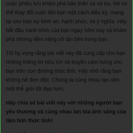
cuộc phiêu lưu khám phá bản thân và vũ trụ. Nó có
thể thay đổi cuộc đời bạn một cách diệu kỳ, mang
lại cho bạn sự bình an, hạnh phúc, và ý nghĩa. Hãy
bắt đầu hành trình của bạn ngay hôm nay và khám
phá những tiềm năng vô tận bên trong bạn.
Tôi hy vọng rằng bài viết này đã cung cấp cho bạn
những thông tin hữu ích và truyền cảm hứng cho
bạn trên con đường thức tỉnh. Hãy nhớ rằng bạn
không hề đơn độc. Chúng ta cùng nhau tạo nên
một thế giới tốt đẹp hơn.
Hãy chia sẻ bài viết này với những người bạn
yêu thương và cùng nhau lan tỏa ánh sáng của
tâm linh thức tỉnh!