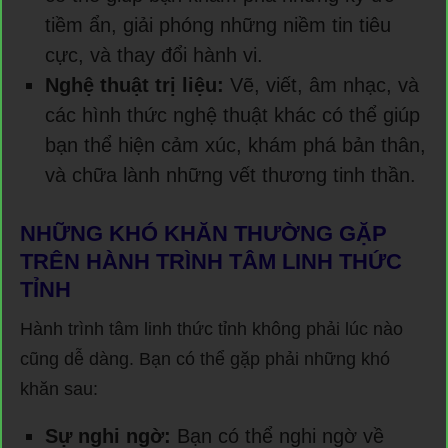
tiềm ẩn, giải phóng những niềm tin tiêu
cực, và thay đổi hành vi.
Nghệ thuật trị liệu:
Vẽ, viết, âm nhạc, và
các hình thức nghệ thuật khác có thể giúp
bạn thể hiện cảm xúc, khám phá bản thân,
và chữa lành những vết thương tinh thần.
NHỮNG KHÓ KHĂN THƯỜNG GẶP
TRÊN HÀNH TRÌNH TÂM LINH THỨC
TỈNH
Hành trình tâm linh thức tỉnh không phải lúc nào
cũng dễ dàng. Bạn có thể gặp phải những khó
khăn sau:
Sự nghi ngờ:
Bạn có thể nghi ngờ về