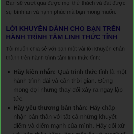
Bạn sẽ vượt qua được mọi thử thách và đạt được
sự bình an và hạnh phúc mà bạn mong muốn.
LỜI KHUYÊN DÀNH CHO BẠN TRÊN
HÀNH TRÌNH TÂM LINH THỨC TỈNH
Tôi muốn chia sẻ với bạn một vài lời khuyên chân
thành trên hành trình tâm linh thức tỉnh:
Hãy kiên nhẫn:
Quá trình thức tỉnh là một
hành trình dài và cần thời gian. Đừng
mong đợi những thay đổi xảy ra ngay lập
tức.
Hãy yêu thương bản thân:
Hãy chấp
nhận bản thân với tất cả những khuyết
điểm và điểm mạnh của mình. Hãy đối xử