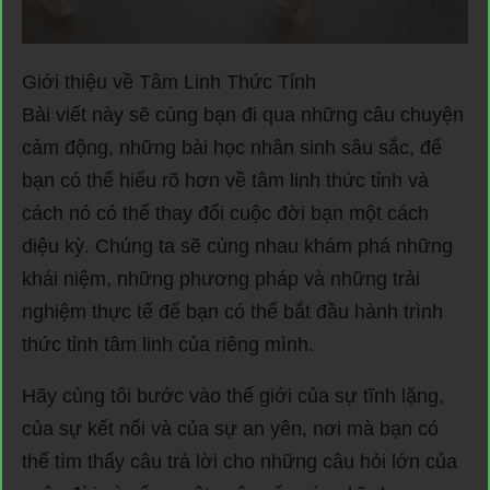
Giới thiệu về Tâm Linh Thức Tỉnh
Bài viết này sẽ cùng bạn đi qua những câu chuyện
cảm động, những bài học nhân sinh sâu sắc, để
bạn có thể hiểu rõ hơn về tâm linh thức tỉnh và
cách nó có thể thay đổi cuộc đời bạn một cách
diệu kỳ. Chúng ta sẽ cùng nhau khám phá những
khái niệm, những phương pháp và những trải
nghiệm thực tế để bạn có thể bắt đầu hành trình
thức tỉnh tâm linh của riêng mình.
Hãy cùng tôi bước vào thế giới của sự tĩnh lặng,
của sự kết nối và của sự an yên, nơi mà bạn có
thể tìm thấy câu trả lời cho những câu hỏi lớn của