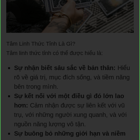
Tâm Linh Thức Tỉnh Là Gì?
Tâm linh thức tỉnh có thể được hiểu là:
Sự nhận biết sâu sắc về bản thân:
Hiểu
rõ về giá trị, mục đích sống, và tiềm năng
bên trong mình.
Sự kết nối với một điều gì đó lớn lao
hơn:
Cảm nhận được sự liên kết với vũ
trụ, với những người xung quanh, và với
nguồn năng lượng vô tận.
Sự buông bỏ những giới hạn và niềm