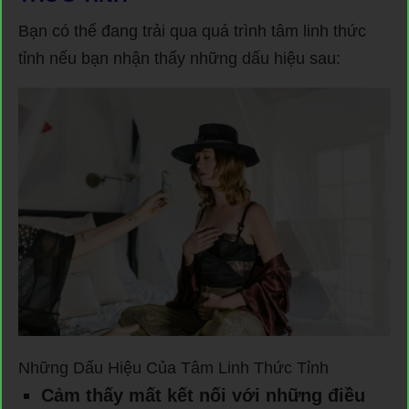
Bạn có thể đang trải qua quá trình tâm linh thức
tỉnh nếu bạn nhận thấy những dấu hiệu sau:
Những Dấu Hiệu Của Tâm Linh Thức Tỉnh
Cảm thấy mất kết nối với những điều