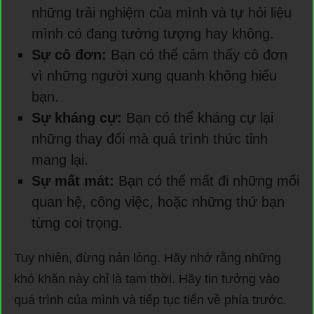
những trải nghiệm của mình và tự hỏi liệu
mình có đang tưởng tượng hay không.
Sự cô đơn:
Bạn có thể cảm thấy cô đơn
vì những người xung quanh không hiểu
bạn.
Sự kháng cự:
Bạn có thể kháng cự lại
những thay đổi mà quá trình thức tỉnh
mang lại.
Sự mất mát:
Bạn có thể mất đi những mối
quan hệ, công việc, hoặc những thứ bạn
từng coi trọng.
Tuy nhiên, đừng nản lòng. Hãy nhớ rằng những
khó khăn này chỉ là tạm thời. Hãy tin tưởng vào
quá trình của mình và tiếp tục tiến về phía trước.