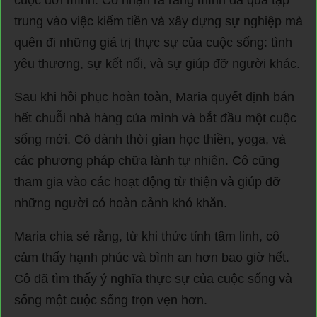
trung vào việc kiếm tiền và xây dựng sự nghiệp mà
quên đi những giá trị thực sự của cuộc sống: tình
yêu thương, sự kết nối, và sự giúp đỡ người khác.
Sau khi hồi phục hoàn toàn, Maria quyết định bán
hết chuỗi nhà hàng của mình và bắt đầu một cuộc
sống mới. Cô dành thời gian học thiền, yoga, và
các phương pháp chữa lành tự nhiên. Cô cũng
tham gia vào các hoạt động từ thiện và giúp đỡ
những người có hoàn cảnh khó khăn.
Maria chia sẻ rằng, từ khi thức tỉnh tâm linh, cô
cảm thấy hạnh phúc và bình an hơn bao giờ hết.
Cô đã tìm thấy ý nghĩa thực sự của cuộc sống và
sống một cuộc sống trọn vẹn hơn.