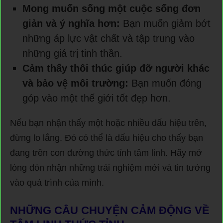
Mong muốn sống một cuộc sống đơn
giản và ý nghĩa hơn:
Bạn muốn giảm bớt
những áp lực vật chất và tập trung vào
những giá trị tinh thần.
Cảm thấy thôi thúc giúp đỡ người khác
và bảo vệ môi trường:
Bạn muốn đóng
góp vào một thế giới tốt đẹp hơn.
Nếu bạn nhận thấy một hoặc nhiều dấu hiệu trên,
đừng lo lắng. Đó có thể là dấu hiệu cho thấy bạn
đang trên con đường thức tỉnh tâm linh. Hãy mở
lòng đón nhận những trải nghiệm mới và tin tưởng
vào quá trình của mình.
NHỮNG CÂU CHUYỆN CẢM ĐỘNG VỀ