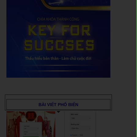
BÀI VIẾT PHỔ BIẾN