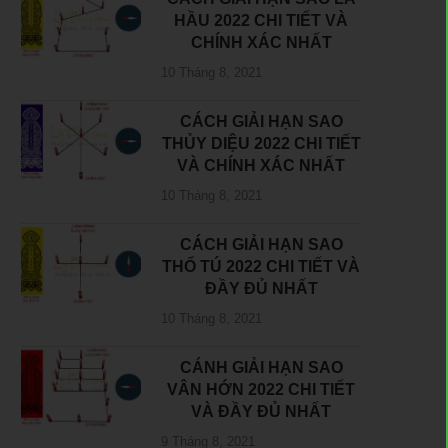
HẦU 2022 CHI TIẾT VÀ
CHÍNH XÁC NHẤT
10 Tháng 8, 2021
CÁCH GIẢI HẠN SAO
THỦY DIỆU 2022 CHI TIẾT
VÀ CHÍNH XÁC NHẤT
10 Tháng 8, 2021
CÁCH GIẢI HẠN SAO
THỔ TÚ 2022 CHI TIẾT VÀ
ĐẦY ĐỦ NHẤT
10 Tháng 8, 2021
CÁNH GIẢI HẠN SAO
VÂN HỚN 2022 CHI TIẾT
VÀ ĐẦY ĐỦ NHẤT
9 Tháng 8, 2021