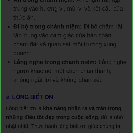
trung vào hương vị, mùi vị và kết cấu của
thức ăn.
Đi bộ trong chánh niệm:
Đi bộ chậm rãi,
tập trung vào cảm giác của bàn chân
chạm đất và quan sát môi trường xung
quanh.
Lắng nghe trong chánh niệm:
Lắng nghe
người khác nói một cách chân thành,
không ngắt lời và không phán xét.
2. LÒNG BIẾT ƠN
Lòng biết ơn là
khả năng nhận ra và trân trọng
những điều tốt đẹp trong cuộc sống
, dù là nhỏ
nhặt nhất. Thực hành lòng biết ơn giúp chúng ta