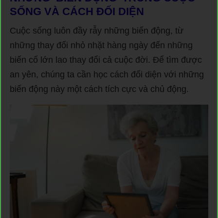
SỐNG VÀ CÁCH ĐỐI DIỆN
Cuộc sống luôn đầy rẫy những biến động, từ
những thay đổi nhỏ nhặt hàng ngày đến những
biến cố lớn lao thay đổi cả cuộc đời. Để tìm được
an yên, chúng ta cần học cách đối diện với những
biến động này một cách tích cực và chủ động.