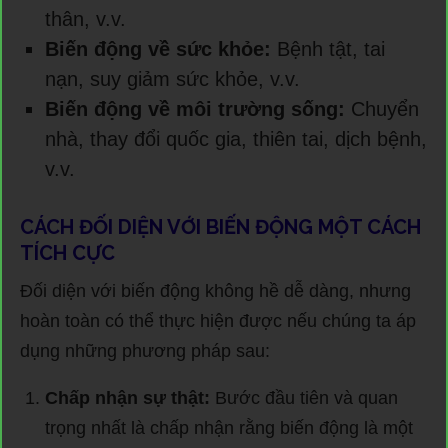
thân, v.v.
Biến động về sức khỏe:
Bệnh tật, tai
nạn, suy giảm sức khỏe, v.v.
Biến động về môi trường sống:
Chuyển
nhà, thay đổi quốc gia, thiên tai, dịch bệnh,
v.v.
CÁCH ĐỐI DIỆN VỚI BIẾN ĐỘNG MỘT CÁCH
TÍCH CỰC
Đối diện với biến động không hề dễ dàng, nhưng
hoàn toàn có thể thực hiện được nếu chúng ta áp
dụng những phương pháp sau:
Chấp nhận sự thật:
Bước đầu tiên và quan
trọng nhất là chấp nhận rằng biến động là một