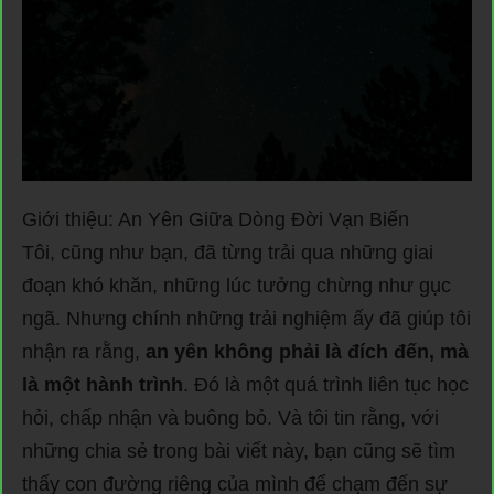
Giới thiệu: An Yên Giữa Dòng Đời Vạn Biến
Tôi, cũng như bạn, đã từng trải qua những giai
đoạn khó khăn, những lúc tưởng chừng như gục
ngã. Nhưng chính những trải nghiệm ấy đã giúp tôi
nhận ra rằng,
an yên không phải là đích đến, mà
là một hành trình
. Đó là một quá trình liên tục học
hỏi, chấp nhận và buông bỏ. Và tôi tin rằng, với
những chia sẻ trong bài viết này, bạn cũng sẽ tìm
thấy con đường riêng của mình để chạm đến sự