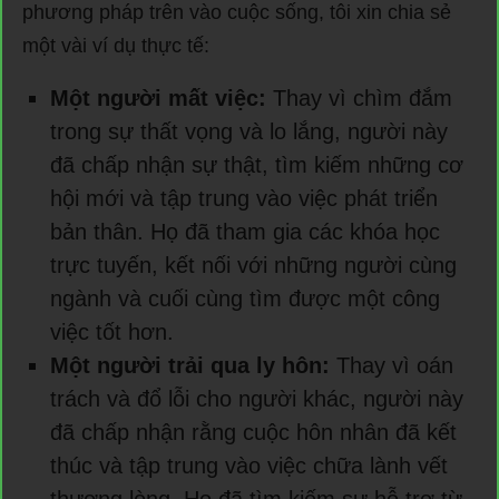
phương pháp trên vào cuộc sống, tôi xin chia sẻ
một vài ví dụ thực tế:
Một người mất việc:
Thay vì chìm đắm
trong sự thất vọng và lo lắng, người này
đã chấp nhận sự thật, tìm kiếm những cơ
hội mới và tập trung vào việc phát triển
bản thân. Họ đã tham gia các khóa học
trực tuyến, kết nối với những người cùng
ngành và cuối cùng tìm được một công
việc tốt hơn.
Một người trải qua ly hôn:
Thay vì oán
trách và đổ lỗi cho người khác, người này
đã chấp nhận rằng cuộc hôn nhân đã kết
thúc và tập trung vào việc chữa lành vết