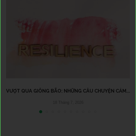
VƯỢT QUA GIÔNG BÃO: NHỮNG CÂU CHUYỆN CẢM...
18 Tháng 7, 2026