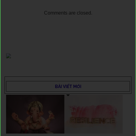
Comments are closed.
BÀI VIẾT MỚI