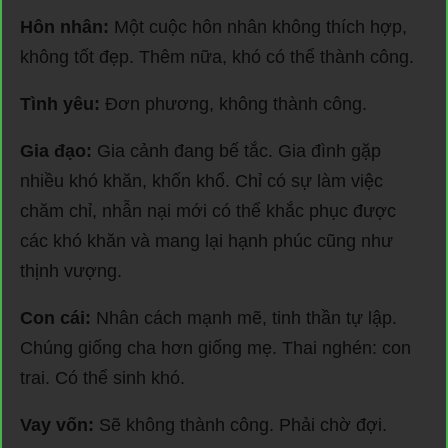
Hôn nhân:
Một cuộc hôn nhân không thích hợp,
không tốt đẹp. Thêm nữa, khó có thể thành công.
Tình yêu:
Đơn phương, không thành công.
Gia đạo:
Gia cảnh đang bế tắc. Gia đình gặp
nhiều khó khăn, khốn khổ. Chỉ có sự làm việc
chăm chỉ, nhẫn nại mới có thể khắc phục được
các khó khăn và mang lại hạnh phúc cũng như
thịnh vượng.
Con cái:
Nhân cách mạnh mẽ, tinh thần tự lập.
Chúng giống cha hơn giống mẹ. Thai nghén: con
trai. Có thể sinh khó.
Vay vốn:
Sẽ không thành công. Phải chờ đợi.