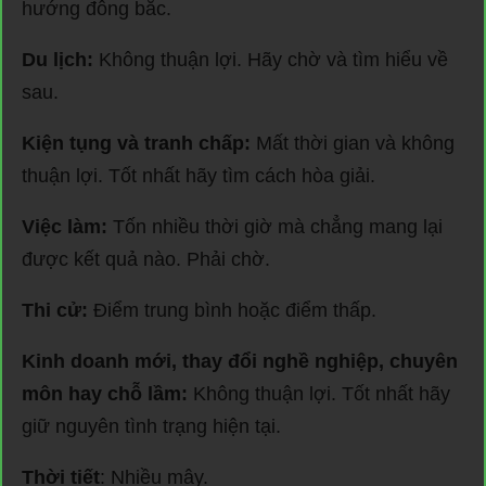
hướng đông bắc.
Du lịch:
Không thuận lợi. Hãy chờ và tìm hiểu về
sau.
Kiện tụng và tranh chấp:
Mất thời gian và không
thuận lợi. Tốt nhất hãy tìm cách hòa giải.
Việc làm:
Tốn nhiều thời giờ mà chẳng mang lại
được kết quả nào. Phải chờ.
Thi cử:
Điểm trung bình hoặc điểm thấp.
Kinh doanh mới, thay đổi nghề nghiệp, chuyên
môn hay chỗ lầm:
Không thuận lợi. Tốt nhất hãy
giữ nguyên tình trạng hiện tại.
Thời tiết
: Nhiều mây.