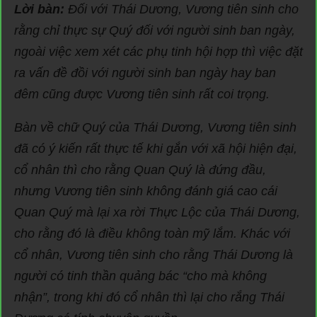
Lời bàn:
Đối với Thái Dương, Vương tiên sinh cho
rằng chỉ thực sự Quý đối với người sinh ban ngày,
ngoài việc xem xét các phụ tinh hội hợp thì việc đặt
ra vấn đề đồi với người sinh ban ngày hay ban
đêm cũng được Vương tiên sinh rất coi trọng.
Bàn về chữ Quý của Thái Dương, Vương tiên sinh
đã có ý kiến rất thực tế khi gắn với xã hội hiện đại,
cổ nhân thì cho rằng Quan Quý là đứng đầu,
nhưng Vương tiên sinh không đánh giá cao cái
Quan Quý mà lại xa rời Thực Lộc của Thái Dương,
cho rằng đó là điều không toàn mỹ lắm. Khác với
cổ nhân, Vương tiên sinh cho rằng Thái Dương là
người có tinh thần quảng bác “cho mà không
nhận”, trong khi đó cổ nhân thì lại cho rắng Thái