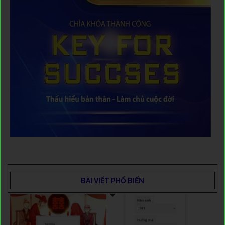
BÀI VIẾT PHỔ BIẾN