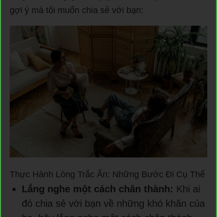
gợi ý mà tôi muốn chia sẻ với bạn:
Thực Hành Lòng Trắc Ẩn: Những Bước Đi Cụ Thể
Lắng nghe một cách chân thành:
Khi ai
đó chia sẻ với bạn về những khó khăn của