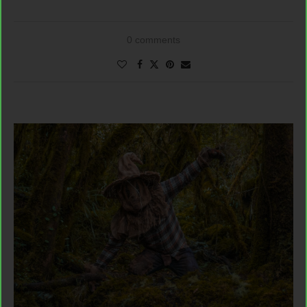
0 comments