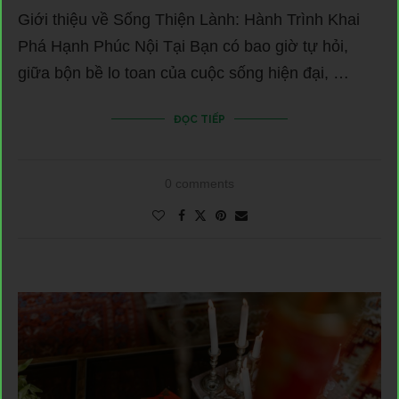
Giới thiệu về Sống Thiện Lành: Hành Trình Khai
Phá Hạnh Phúc Nội Tại Bạn có bao giờ tự hỏi,
giữa bộn bề lo toan của cuộc sống hiện đại, …
ĐỌC TIẾP
0 comments