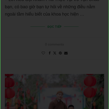
bạn, có bao giờ bạn tự hỏi về những điều nằm
ngoài tầm hiểu biết của khoa học hiện …
ĐỌC TIẾP
0 comments