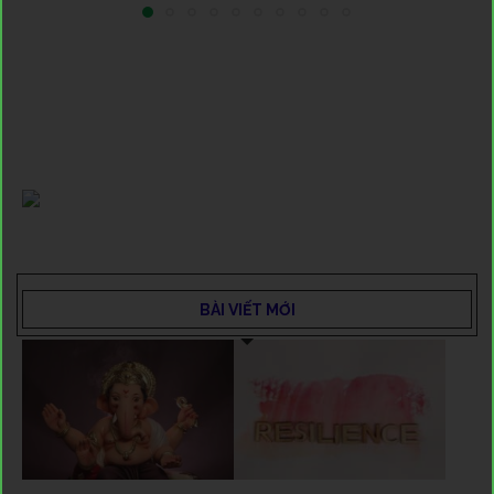
BÀI VIẾT MỚI