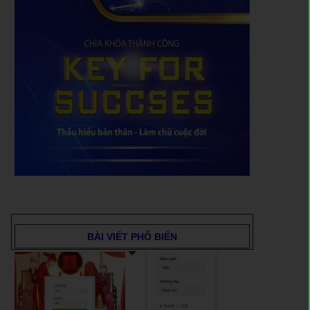
BÀI VIẾT PHỔ BIẾN