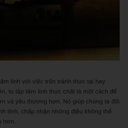
m linh với việc trốn tránh thực tại hay
, tu tập tâm linh thực chất là một cách để
ơn và yêu thương hơn. Nó giúp chúng ta đối
nh tĩnh, chấp nhận những điều không thể
a hơn.