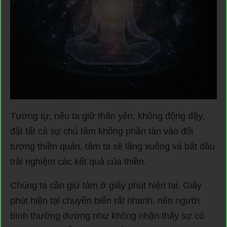
Tương tự, nếu ta giữ thân yên, không động đậy,
đặt tất cả sự chú tâm không phân tán vào đối
tượng thiền quán, tâm ta sẽ lắng xuống và bắt đầu
trải nghiệm các kết quả của thiền.
Chúng ta cần giữ tâm ở giây phút hiện tại. Giây
phút hiện tại chuyển biến rất nhanh, nên người
bình thường dường như không nhận thấy sự có