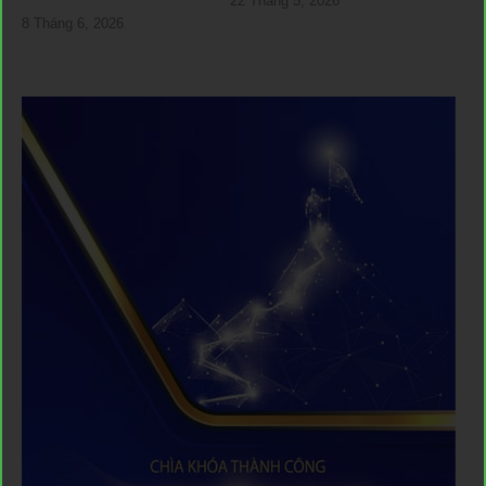
22 Tháng 5, 2026
8 Tháng 6, 2026