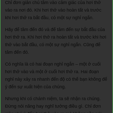
Chỉ đơn giản chú tâm vào cảm giác của hơi thở
vào ra nơi đó. Khi hơi thở vào hoàn tất và trước
khi hơi thở ra bắt đầu, có một sự nghỉ ngắn.
Hãy để tâm đến đó và để tâm đến sự bắt đầu của
hơi thở ra. Khi hơi thở ra hoàn tất và trước khi hơi
thở vào bắt đầu, có một sự nghỉ ngắn. Cũng để
tâm đến đó.
Có nghĩa là có hai đoạn nghỉ ngắn – một ở cuối
hơi thở vào và một ở cuối hơi thở ra. Hai đoạn
nghỉ này xảy ra nhanh đến độ có thể bạn không để
ý đến sự xuất hiện của chúng.
Nhưng khi có chánh niệm, ta sẽ nhận ra chúng.
Đừng nói năng hay nghĩ tưởng điều gì. Chỉ đơn