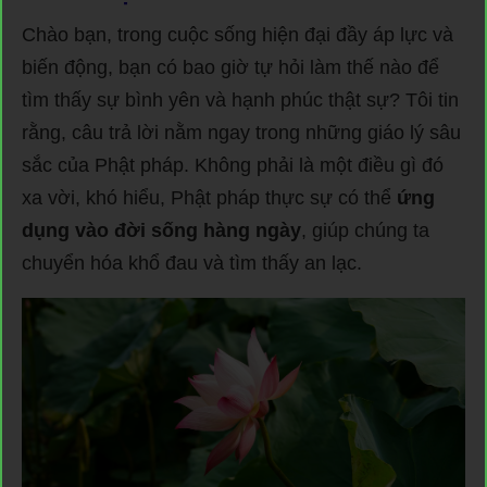
Chào bạn, trong cuộc sống hiện đại đầy áp lực và
biến động, bạn có bao giờ tự hỏi làm thế nào để
tìm thấy sự bình yên và hạnh phúc thật sự? Tôi tin
rằng, câu trả lời nằm ngay trong những giáo lý sâu
sắc của Phật pháp. Không phải là một điều gì đó
xa vời, khó hiểu, Phật pháp thực sự có thể
ứng
dụng vào đời sống hàng ngày
, giúp chúng ta
chuyển hóa khổ đau và tìm thấy an lạc.