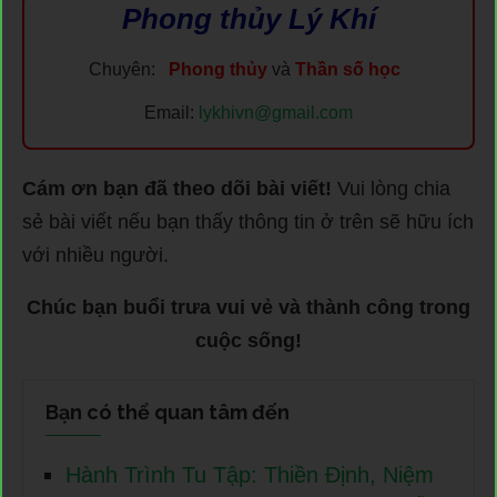
Phong thủy Lý Khí
Chuyên:
Phong thủy
và
Thần số học
Email:
lykhivn@gmail.com
Cám ơn bạn đã theo dõi bài viết!
Vui lòng chia
sẻ bài viết nếu bạn thấy thông tin ở trên sẽ hữu ích
với nhiều người.
Chúc bạn buổi trưa vui vẻ và thành công trong
cuộc sống!
Bạn có thể quan tâm đến
Hành Trình Tu Tập: Thiền Định, Niệm