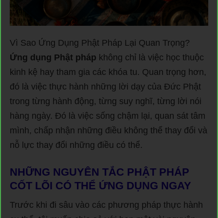
Vì Sao Ứng Dụng Phật Pháp Lại Quan Trọng?
Ứng dụng Phật pháp
không chỉ là việc học thuộc
kinh kệ hay tham gia các khóa tu. Quan trọng hơn,
đó là việc thực hành những lời dạy của Đức Phật
trong từng hành động, từng suy nghĩ, từng lời nói
hàng ngày. Đó là việc sống chậm lại, quan sát tâm
mình, chấp nhận những điều không thể thay đổi và
nỗ lực thay đổi những điều có thể.
NHỮNG NGUYÊN TẮC PHẬT PHÁP
CỐT LÕI CÓ THỂ ỨNG DỤNG NGAY
Trước khi đi sâu vào các phương pháp thực hành