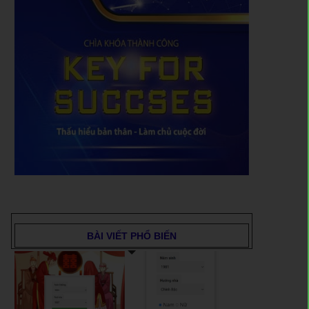
BÀI VIẾT PHỔ BIẾN