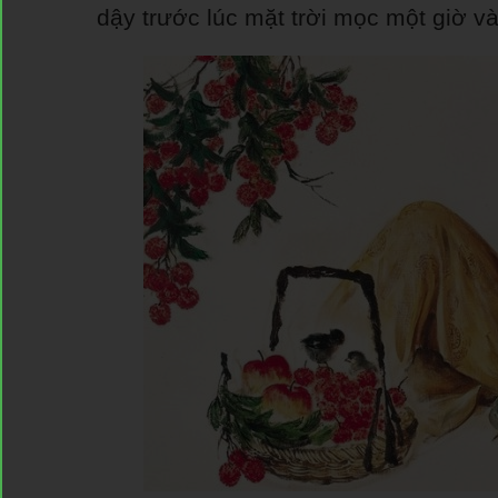
dậy trước lúc mặt trời mọc một giờ và 