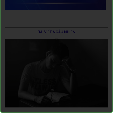
BÀI VIẾT NGẪU NHIÊN