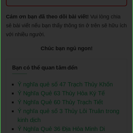
Cám ơn bạn đã theo dõi bài viết!
Vui lòng chia
sẻ bài viết nếu bạn thấy thông tin ở trên sẽ hữu ích
với nhiều người.
Chúc bạn ngủ ngon!
Bạn có thể quan tâm đến
Ý nghĩa quẻ số 47 Trạch Thủy Khốn
Ý Nghĩa Quẻ 63 Thủy Hỏa Ký Tế
Ý Nghĩa Quẻ 60 Thủy Trạch Tiết
Ý nghĩa quẻ số 3 Thủy Lôi Truân trong
kinh dịch
Ý Nghĩa Quẻ 36 Địa Hỏa Minh Di