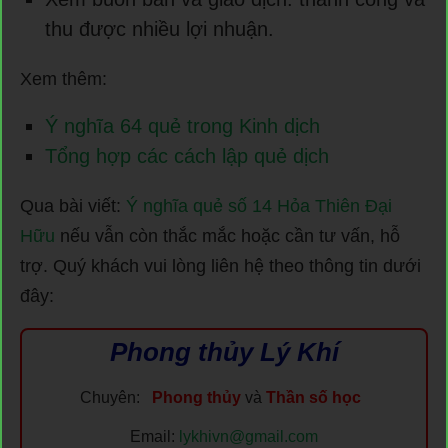
thu được nhiều lợi nhuận.
Xem thêm:
Ý nghĩa 64 quẻ trong Kinh dịch
Tổng hợp các cách lập quẻ dịch
Qua bài viết:
Ý nghĩa quẻ số 14 Hỏa Thiên Đại
Hữu
nếu vẫn còn thắc mắc hoặc cần tư vấn, hỗ
trợ. Quý khách vui lòng liên hệ theo thông tin dưới
đây:
Phong thủy Lý Khí
Chuyên:
Phong thủy
và
Thần số học
Email:
lykhivn@gmail.com