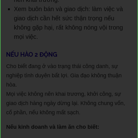
Xem buôn bán và giao dịch: làm việc và
giao dịch cần hết sức thận trọng nếu
không gặp hại, rất không nóng vội trong
mọi việc.
NẾU HÀO 2 ĐỘNG
Cho biết đang ở vào trạng thái công danh, sự
nghiệp tình duyên bất lợi. Gia đạo không thuận
hòa.
Mọi việc không nên khai trương, khởi công, sự
giao dịch hàng ngày dừng lại. Không chung vốn,
cổ phần, nếu không mất sạch.
Nếu kinh doanh và làm ăn cho biết: