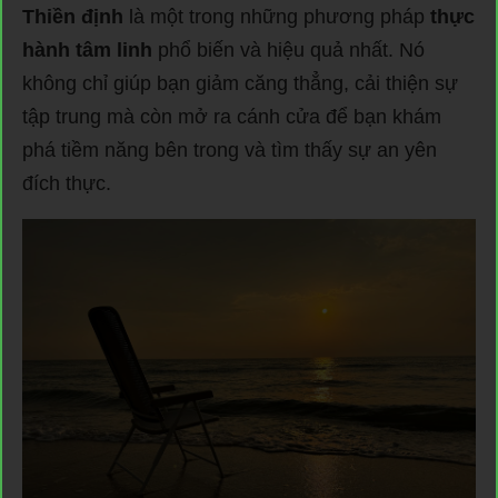
Thiền định
là một trong những phương pháp
thực
hành tâm linh
phổ biến và hiệu quả nhất. Nó
không chỉ giúp bạn giảm căng thẳng, cải thiện sự
tập trung mà còn mở ra cánh cửa để bạn khám
phá tiềm năng bên trong và tìm thấy sự an yên
đích thực.