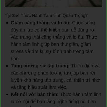
Tại Sao Thực Hành Tâm Linh Quan Trọng?
Giảm căng thẳng và lo âu:
Cuộc sống
đầy áp lực có thể khiến bạn dễ dàng rơi
vào trạng thái căng thẳng và lo âu. Thực
hành tâm linh giúp bạn thư giãn, giảm
stress và tìm lại sự bình tĩnh trong tâm
hồn.
Tăng cường sự tập trung:
Thiền định và
các phương pháp tương tự giúp bạn rèn
luyện khả năng tập trung, cải thiện trí nhớ
và tăng hiệu suất làm việc.
Kết nối với bản thân:
Thực hành tâm linh
là cơ hội để bạn lắng nghe tiếng nói bên