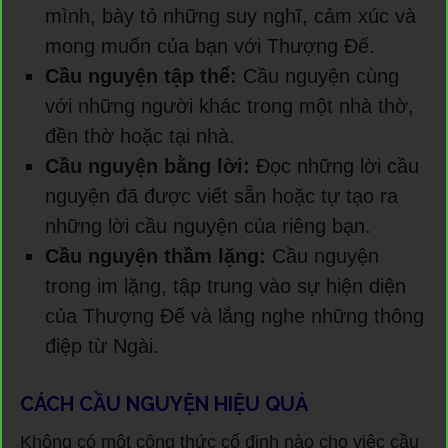
mình, bày tỏ những suy nghĩ, cảm xúc và
mong muốn của bạn với Thượng Đế.
Cầu nguyện tập thể:
Cầu nguyện cùng
với những người khác trong một nhà thờ,
đền thờ hoặc tại nhà.
Cầu nguyện bằng lời:
Đọc những lời cầu
nguyện đã được viết sẵn hoặc tự tạo ra
những lời cầu nguyện của riêng bạn.
Cầu nguyện thầm lặng:
Cầu nguyện
trong im lặng, tập trung vào sự hiện diện
của Thượng Đế và lắng nghe những thông
điệp từ Ngài.
CÁCH CẦU NGUYỆN HIỆU QUẢ
Không có một công thức cố định nào cho việc cầu