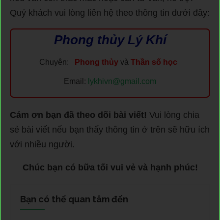
Quý khách vui lòng liên hệ theo thông tin dưới đây:
Phong thủy Lý Khí
Chuyên:
Phong thủy
và
Thần số học
Email:
lykhivn@gmail.com
Cám ơn bạn đã theo dõi bài viết!
Vui lòng chia
sẻ bài viết nếu bạn thấy thông tin ở trên sẽ hữu ích
với nhiều người.
Chúc bạn có bữa tối vui vẻ và hạnh phúc!
Bạn có thể quan tâm đến