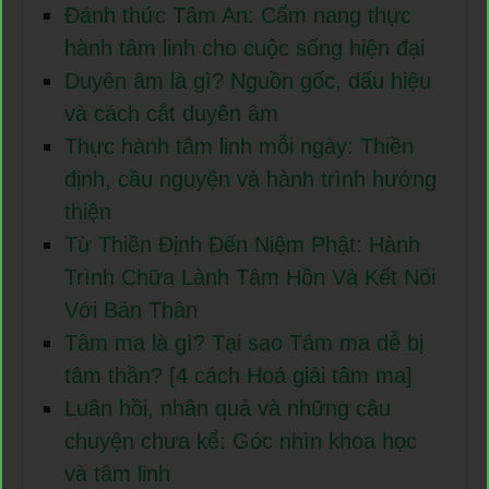
Đánh thức Tâm An: Cẩm nang thực
hành tâm linh cho cuộc sống hiện đại
Duyên âm là gì? Nguồn gốc, dấu hiệu
và cách cắt duyên âm
Thực hành tâm linh mỗi ngày: Thiền
định, cầu nguyện và hành trình hướng
thiện
Từ Thiền Định Đến Niệm Phật: Hành
Trình Chữa Lành Tâm Hồn Và Kết Nối
Với Bản Thân
Tâm ma là gì? Tại sao Tâm ma dễ bị
tâm thần? [4 cách Hoá giải tâm ma]
Luân hồi, nhân quả và những câu
chuyện chưa kể: Góc nhìn khoa học
và tâm linh