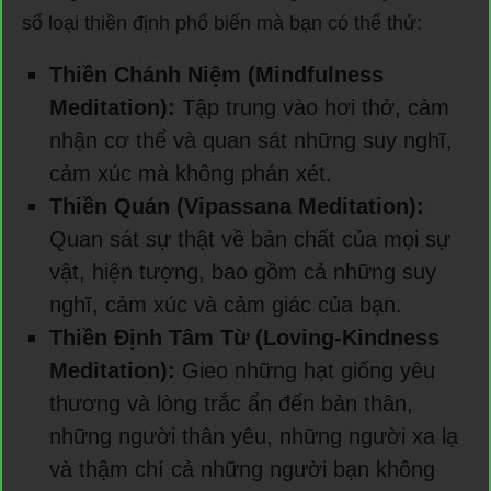
số loại thiền định phổ biến mà bạn có thể thử:
Thiền Chánh Niệm (Mindfulness
Meditation):
Tập trung vào hơi thở, cảm
nhận cơ thể và quan sát những suy nghĩ,
cảm xúc mà không phán xét.
Thiền Quán (Vipassana Meditation):
Quan sát sự thật về bản chất của mọi sự
vật, hiện tượng, bao gồm cả những suy
nghĩ, cảm xúc và cảm giác của bạn.
Thiền Định Tâm Từ (Loving-Kindness
Meditation):
Gieo những hạt giống yêu
thương và lòng trắc ẩn đến bản thân,
những người thân yêu, những người xa lạ
và thậm chí cả những người bạn không