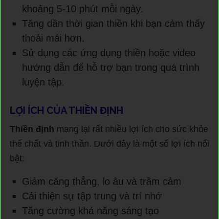
khoảng 5-10 phút mỗi ngày.
Tăng dần thời gian thiền khi bạn cảm thấy
thoải mái hơn.
Sử dụng các ứng dụng thiền hoặc video
hướng dẫn để hỗ trợ bạn trong quá trình
luyện tập.
LỢI ÍCH CỦA THIỀN ĐỊNH
Thiền định
mang lại rất nhiều lợi ích cho sức khỏe
thể chất và tinh thần. Dưới đây là một số lợi ích nổi
bật:
Giảm căng thẳng, lo âu và trầm cảm
Cải thiện sự tập trung và trí nhớ
Tăng cường khả năng sáng tạo