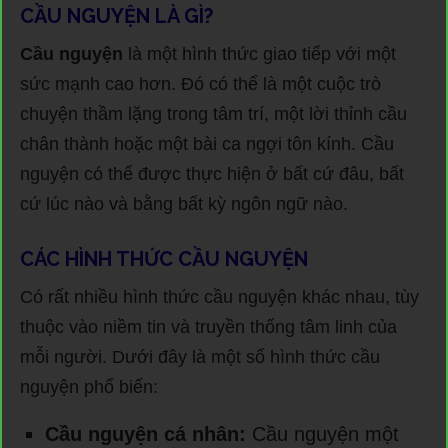
CẦU NGUYỆN LÀ GÌ?
Cầu nguyện
là một hình thức giao tiếp với một
sức mạnh cao hơn. Đó có thể là một cuộc trò
chuyện thầm lặng trong tâm trí, một lời thỉnh cầu
chân thành hoặc một bài ca ngợi tôn kính. Cầu
nguyện có thể được thực hiện ở bất cứ đâu, bất
cứ lúc nào và bằng bất kỳ ngôn ngữ nào.
CÁC HÌNH THỨC CẦU NGUYỆN
Có rất nhiều hình thức cầu nguyện khác nhau, tùy
thuộc vào niềm tin và truyền thống tâm linh của
mỗi người. Dưới đây là một số hình thức cầu
nguyện phổ biến:
Cầu nguyện cá nhân:
Cầu nguyện một