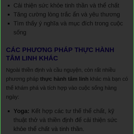
Cải thiện sức khỏe tinh thần và thể chất
Tăng cường lòng trắc ẩn và yêu thương
Tìm thấy ý nghĩa và mục đích trong cuộc
sống
CÁC PHƯƠNG PHÁP THỰC HÀNH
TÂM LINH KHÁC
Ngoài thiền định và cầu nguyện, còn rất nhiều
phương pháp
thực hành tâm linh
khác mà bạn có
thể khám phá và tích hợp vào cuộc sống hàng
ngày:
Yoga:
Kết hợp các tư thế thể chất, kỹ
thuật thở và thiền định để cải thiện sức
khỏe thể chất và tinh thần.