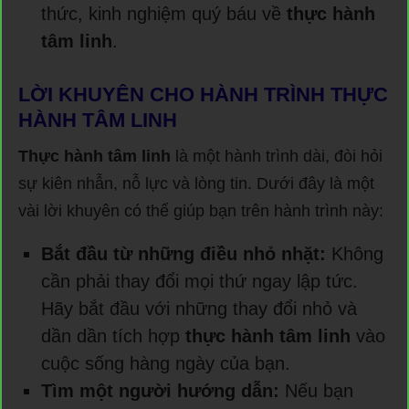
thức, kinh nghiệm quý báu về
thực hành
tâm linh
.
LỜI KHUYÊN CHO HÀNH TRÌNH THỰC
HÀNH TÂM LINH
Thực hành tâm linh
là một hành trình dài, đòi hỏi
sự kiên nhẫn, nỗ lực và lòng tin. Dưới đây là một
vài lời khuyên có thể giúp bạn trên hành trình này:
Bắt đầu từ những điều nhỏ nhặt:
Không
cần phải thay đổi mọi thứ ngay lập tức.
Hãy bắt đầu với những thay đổi nhỏ và
dần dần tích hợp
thực hành tâm linh
vào
cuộc sống hàng ngày của bạn.
Tìm một người hướng dẫn:
Nếu bạn