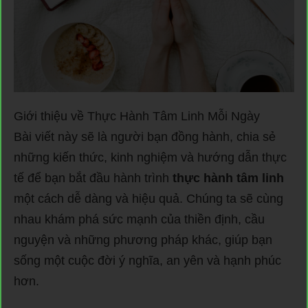
Giới thiệu về Thực Hành Tâm Linh Mỗi Ngày
Bài viết này sẽ là người bạn đồng hành, chia sẻ
những kiến thức, kinh nghiệm và hướng dẫn thực
tế để bạn bắt đầu hành trình
thực hành tâm linh
một cách dễ dàng và hiệu quả. Chúng ta sẽ cùng
nhau khám phá sức mạnh của thiền định, cầu
nguyện và những phương pháp khác, giúp bạn
sống một cuộc đời ý nghĩa, an yên và hạnh phúc
hơn.