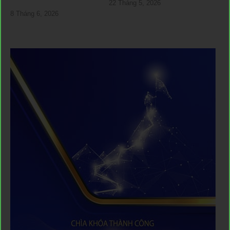
22 Tháng 5, 2026
8 Tháng 6, 2026