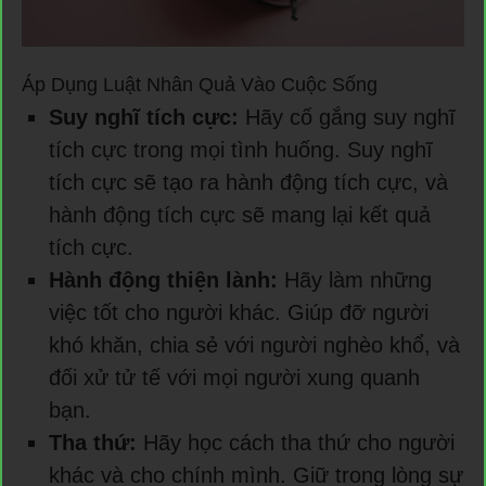
Áp Dụng Luật Nhân Quả Vào Cuộc Sống
Suy nghĩ tích cực:
Hãy cố gắng suy nghĩ
tích cực trong mọi tình huống. Suy nghĩ
tích cực sẽ tạo ra hành động tích cực, và
hành động tích cực sẽ mang lại kết quả
tích cực.
Hành động thiện lành:
Hãy làm những
việc tốt cho người khác. Giúp đỡ người
khó khăn, chia sẻ với người nghèo khổ, và
đối xử tử tế với mọi người xung quanh
bạn.
Tha thứ:
Hãy học cách tha thứ cho người
khác và cho chính mình. Giữ trong lòng sự