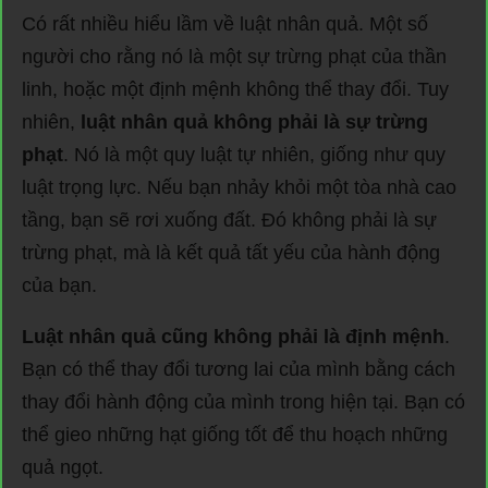
Có rất nhiều hiểu lầm về luật nhân quả. Một số
người cho rằng nó là một sự trừng phạt của thần
linh, hoặc một định mệnh không thể thay đổi. Tuy
nhiên,
luật nhân quả không phải là sự trừng
phạt
. Nó là một quy luật tự nhiên, giống như quy
luật trọng lực. Nếu bạn nhảy khỏi một tòa nhà cao
tầng, bạn sẽ rơi xuống đất. Đó không phải là sự
trừng phạt, mà là kết quả tất yếu của hành động
của bạn.
Luật nhân quả cũng không phải là định mệnh
.
Bạn có thể thay đổi tương lai của mình bằng cách
thay đổi hành động của mình trong hiện tại. Bạn có
thể gieo những hạt giống tốt để thu hoạch những
quả ngọt.