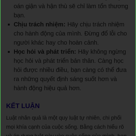
oán giận và hận thù sẽ chỉ làm tổn thương
bạn.
Chịu trách nhiệm:
Hãy chịu trách nhiệm
cho hành động của mình. Đừng đổ lỗi cho
người khác hay cho hoàn cảnh.
Học hỏi và phát triển:
Hãy không ngừng
học hỏi và phát triển bản thân. Càng học
hỏi được nhiều điều, bạn càng có thể đưa
ra những quyết định sáng suốt hơn và
hành động hiệu quả hơn.
KẾT LUẬN
Luật nhân quả là một quy luật tự nhiên, chi phối
mọi khía cạnh của cuộc sống. Bằng cách hiểu rõ