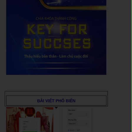
BÀI VIẾT PHỔ BIẾN