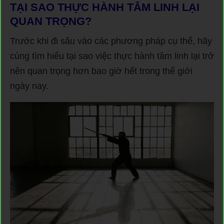
TẠI SAO THỰC HÀNH TÂM LINH LẠI
QUAN TRỌNG?
Trước khi đi sâu vào các phương pháp cụ thể, hãy
cùng tìm hiểu tại sao việc thực hành tâm linh lại trở
nên quan trọng hơn bao giờ hết trong thế giới
ngày nay.