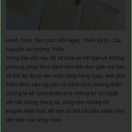
Hành Trình Tâm Linh Mỗi Ngày: Thiền Định, Cầu
Nguyện và Hướng Thiện
Trong bài viết này, tôi sẽ chia sẻ với bạn về những
phương pháp thực hành tâm linh đơn giản mà bạn
có thể áp dụng vào cuộc sống hàng ngày, bao gồm
thiền định, cầu nguyện và hành trình hướng thiện.
Chúng ta sẽ cùng khám phá những lợi ích tuyệt
vời mà chúng mang lại, cũng như những lời
khuyên thiết thực để bạn có thể bắt đầu hành trình
tâm linh của riêng mình.