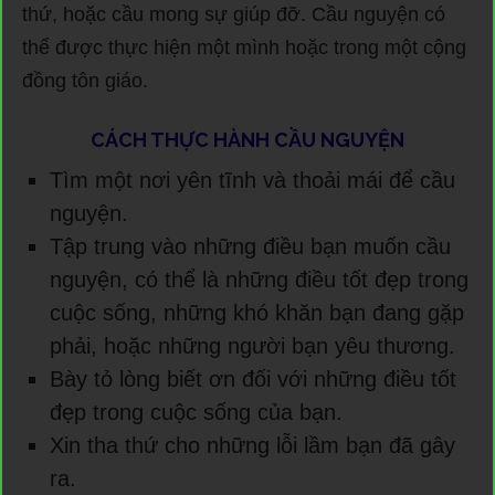
thứ, hoặc cầu mong sự giúp đỡ. Cầu nguyện có
thể được thực hiện một mình hoặc trong một cộng
đồng tôn giáo.
CÁCH THỰC HÀNH CẦU NGUYỆN
Tìm một nơi yên tĩnh và thoải mái để cầu
nguyện.
Tập trung vào những điều bạn muốn cầu
nguyện, có thể là những điều tốt đẹp trong
cuộc sống, những khó khăn bạn đang gặp
phải, hoặc những người bạn yêu thương.
Bày tỏ lòng biết ơn đối với những điều tốt
đẹp trong cuộc sống của bạn.
Xin tha thứ cho những lỗi lầm bạn đã gây
ra.