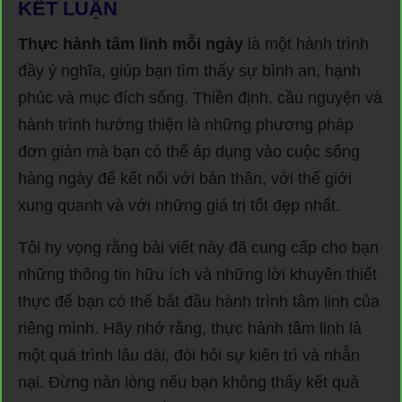
KẾT LUẬN
Thực hành tâm linh mỗi ngày
là một hành trình
đầy ý nghĩa, giúp bạn tìm thấy sự bình an, hạnh
phúc và mục đích sống. Thiền định, cầu nguyện và
hành trình hướng thiện là những phương pháp
đơn giản mà bạn có thể áp dụng vào cuộc sống
hàng ngày để kết nối với bản thân, với thế giới
xung quanh và với những giá trị tốt đẹp nhất.
Tôi hy vọng rằng bài viết này đã cung cấp cho bạn
những thông tin hữu ích và những lời khuyên thiết
thực để bạn có thể bắt đầu hành trình tâm linh của
riêng mình. Hãy nhớ rằng, thực hành tâm linh là
một quá trình lâu dài, đòi hỏi sự kiên trì và nhẫn
nại. Đừng nản lòng nếu bạn không thấy kết quả