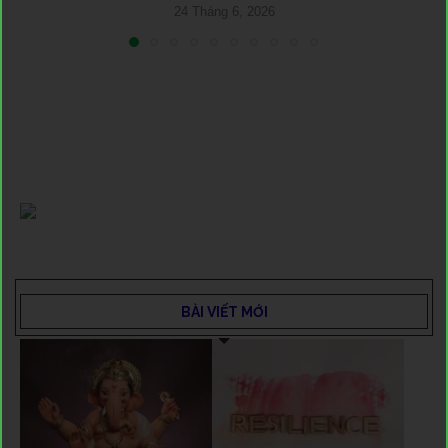
24 Tháng 6, 2026
BÀI VIẾT MỚI