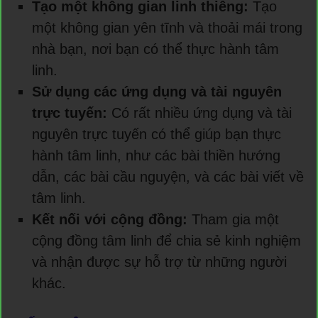
Tạo một không gian linh thiêng:
Tạo
một không gian yên tĩnh và thoải mái trong
nhà bạn, nơi bạn có thể thực hành tâm
linh.
Sử dụng các ứng dụng và tài nguyên
trực tuyến:
Có rất nhiều ứng dụng và tài
nguyên trực tuyến có thể giúp bạn thực
hành tâm linh, như các bài thiền hướng
dẫn, các bài cầu nguyện, và các bài viết về
tâm linh.
Kết nối với cộng đồng:
Tham gia một
cộng đồng tâm linh để chia sẻ kinh nghiệm
và nhận được sự hỗ trợ từ những người
khác.