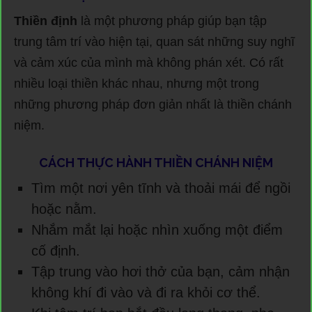
Thiền định
là một phương pháp giúp bạn tập
trung tâm trí vào hiện tại, quan sát những suy nghĩ
và cảm xúc của mình mà không phán xét. Có rất
nhiều loại thiền khác nhau, nhưng một trong
những phương pháp đơn giản nhất là thiền chánh
niệm.
CÁCH THỰC HÀNH THIỀN CHÁNH NIỆM
Tìm một nơi yên tĩnh và thoải mái để ngồi
hoặc nằm.
Nhắm mắt lại hoặc nhìn xuống một điểm
cố định.
Tập trung vào hơi thở của bạn, cảm nhận
không khí đi vào và đi ra khỏi cơ thể.