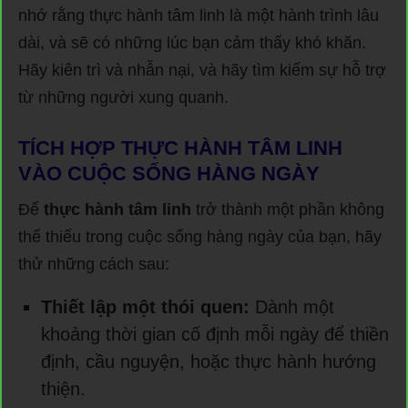
nhớ rằng thực hành tâm linh là một hành trình lâu
dài, và sẽ có những lúc bạn cảm thấy khó khăn.
Hãy kiên trì và nhẫn nại, và hãy tìm kiếm sự hỗ trợ
từ những người xung quanh.
TÍCH HỢP THỰC HÀNH TÂM LINH
VÀO CUỘC SỐNG HÀNG NGÀY
Để
thực hành tâm linh
trở thành một phần không
thể thiếu trong cuộc sống hàng ngày của bạn, hãy
thử những cách sau:
Thiết lập một thói quen:
Dành một
khoảng thời gian cố định mỗi ngày để thiền
định, cầu nguyện, hoặc thực hành hướng
thiện.