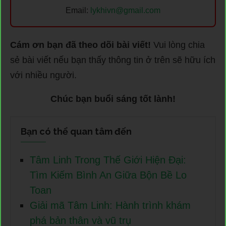
Email:
lykhivn@gmail.com
Cám ơn bạn đã theo dõi bài viết!
Vui lòng chia
sẻ bài viết nếu bạn thấy thông tin ở trên sẽ hữu ích
với nhiều người.
Chúc bạn buổi sáng tốt lành!
Bạn có thể quan tâm đến
Tâm Linh Trong Thế Giới Hiện Đại:
Tìm Kiếm Bình An Giữa Bộn Bề Lo
Toan
Giải mã Tâm Linh: Hành trình khám
phá bản thân và vũ trụ