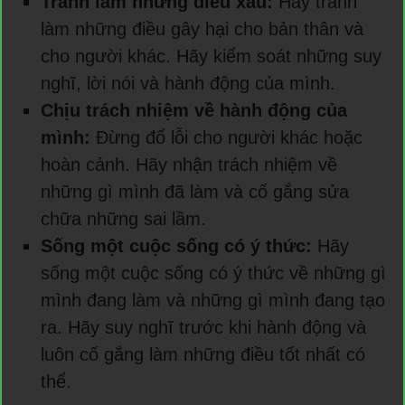
Tránh làm những điều xấu:
Hãy tránh
làm những điều gây hại cho bản thân và
cho người khác. Hãy kiểm soát những suy
nghĩ, lời nói và hành động của mình.
Chịu trách nhiệm về hành động của
mình:
Đừng đổ lỗi cho người khác hoặc
hoàn cảnh. Hãy nhận trách nhiệm về
những gì mình đã làm và cố gắng sửa
chữa những sai lầm.
Sống một cuộc sống có ý thức:
Hãy
sống một cuộc sống có ý thức về những gì
mình đang làm và những gì mình đang tạo
ra. Hãy suy nghĩ trước khi hành động và
luôn cố gắng làm những điều tốt nhất có
thể.