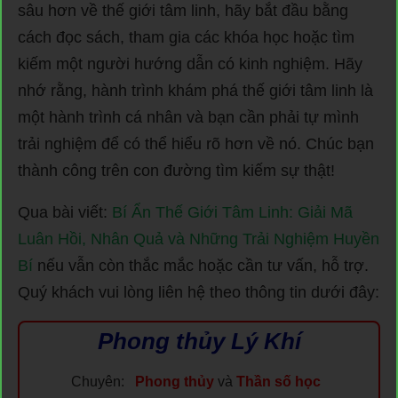
sâu hơn về thế giới tâm linh, hãy bắt đầu bằng
cách đọc sách, tham gia các khóa học hoặc tìm
kiếm một người hướng dẫn có kinh nghiệm. Hãy
nhớ rằng, hành trình khám phá thế giới tâm linh là
một hành trình cá nhân và bạn cần phải tự mình
trải nghiệm để có thể hiểu rõ hơn về nó. Chúc bạn
thành công trên con đường tìm kiếm sự thật!
Qua bài viết:
Bí Ẩn Thế Giới Tâm Linh: Giải Mã
Luân Hồi, Nhân Quả và Những Trải Nghiệm Huyền
Bí
nếu vẫn còn thắc mắc hoặc cần tư vấn, hỗ trợ.
Quý khách vui lòng liên hệ theo thông tin dưới đây:
Phong thủy Lý Khí
Chuyên:
Phong thủy
và
Thần số học