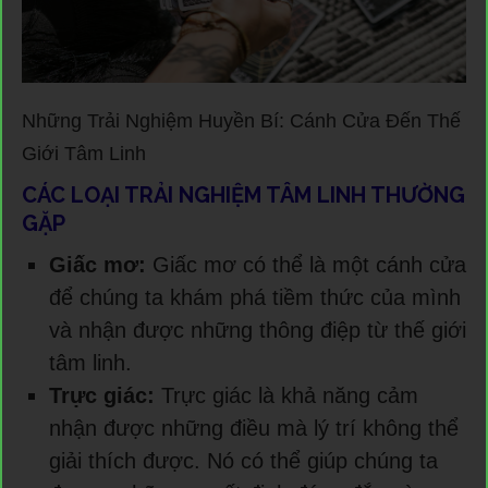
Những Trải Nghiệm Huyền Bí: Cánh Cửa Đến Thế
Giới Tâm Linh
CÁC LOẠI TRẢI NGHIỆM TÂM LINH THƯỜNG
GẶP
Giấc mơ:
Giấc mơ có thể là một cánh cửa
để chúng ta khám phá tiềm thức của mình
và nhận được những thông điệp từ thế giới
tâm linh.
Trực giác:
Trực giác là khả năng cảm
nhận được những điều mà lý trí không thể
giải thích được. Nó có thể giúp chúng ta