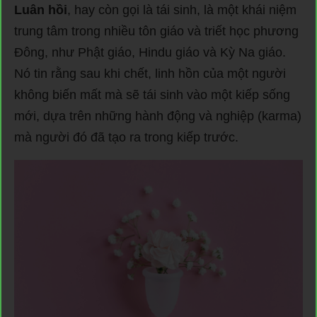
Luân hồi
, hay còn gọi là tái sinh, là một khái niệm
trung tâm trong nhiều tôn giáo và triết học phương
Đông, như Phật giáo, Hindu giáo và Kỳ Na giáo.
Nó tin rằng sau khi chết, linh hồn của một người
không biến mất mà sẽ tái sinh vào một kiếp sống
mới, dựa trên những hành động và nghiệp (karma)
mà người đó đã tạo ra trong kiếp trước.