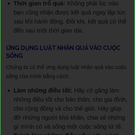
Thời gian trổ quả:
Không phải lúc nào
bạn cũng nhận được kết quả ngay lập tức
sau khi hành động. Đôi khi, kết quả có thể
đến sau một thời gian dài.
ỨNG DỤNG LUẬT NHÂN QUẢ VÀO CUỘC
SỐNG
Chúng ta có thể ứng dụng luật nhân quả vào cuộc
sống của mình bằng cách:
Làm những điều tốt:
Hãy cố gắng làm
những điều tốt cho bản thân, cho gia đình,
cho cộng đồng và cho thế giới. Hãy giúp
đỡ những người khó khăn, chia sẻ những
gì mình có và sống một cuộc sống tử tế.