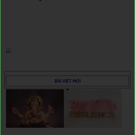
BÀI VIẾT MỚI