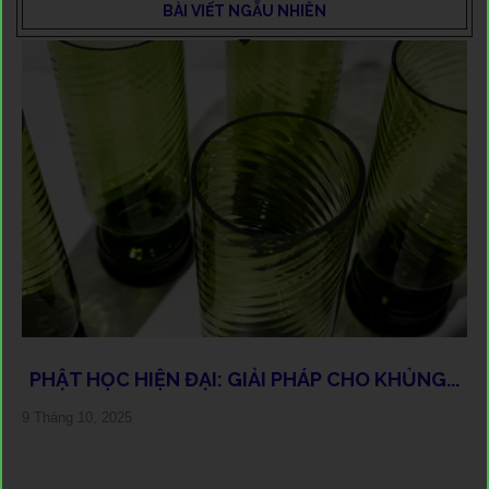
BÀI VIẾT NGẪU NHIÊN
PHẬT HỌC HIỆN ĐẠI: GIẢI PHÁP CHO KHỦNG...
HÀ
T
K
9 Tháng 10, 2025
5 T
27 
9 T
24 
2 T
20 
5 T
5 T
6 T
25 
6 T
29 
11 
30 
30 
2 T
8 T
13 
30 